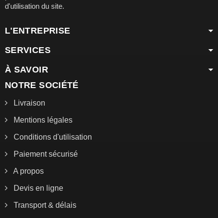
d'utilisation du site.
L'ENTREPRISE
SERVICES
À SAVOIR
NOTRE SOCIÉTÉ
Livraison
Mentions légales
Conditions d'utilisation
Paiement sécurisé
A propos
Devis en ligne
Transport & délais