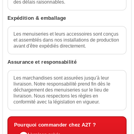
des délais raisonnables.
Expédition & emballage
Les menuiseries et leurs accessoires sont conçus
et assemblés dans nos installations de production
avant d'être expédiés directement.
Assurance et responsabilité
Les marchandises sont assurées jusqu'à leur
livraison. Notre responsabilité prend fin dès le
déchargement des menuiseries sur le lieu de
livraison. Nous respectons les règles en
conformité avec la législation en vigueur.
Pourquoi commander chez A2T ?