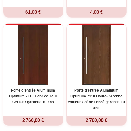
61,00 €
4,00 €
Porte d'entrée Aluminium
Porte d'entrée Aluminium
Optimum 7110 Gard couleur
Optimum 7110 Haute-Garonne
Cerisier garantie 10 ans
couleur Chêne Foncé garantie 10
ans
2 760,00 €
2 760,00 €