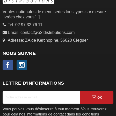
Ventes nationales de menuiseries tous types sur mesure
livrées chez vous
[...]
Tel: 02 97 32 76 11
Email: contact@a2tdistributions.com
Adresse: ZA de Kerchopine, 56620 Cleguer
NOUS SUIVRE
Facebook
Instagram
LETTRE D'INFORMATIONS
ok
Vous pouvez vous désinscrire à tout moment. Vous trouverez
pour cela nos informations de contact dans les conditions