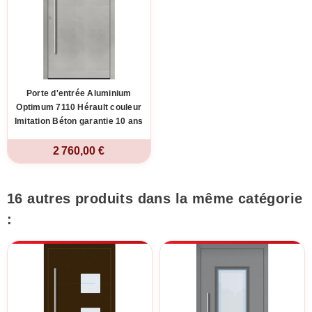
Porte d'entrée Aluminium
Optimum 7110 Hérault couleur
Imitation Béton garantie 10 ans
2 760,00 €
16 autres produits dans la même catégorie
: