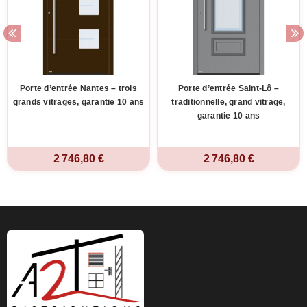
Porte d’entrée Nantes – trois
Porte d’entrée Saint-Lô –
grands vitrages, garantie 10 ans
traditionnelle, grand vitrage,
garantie 10 ans
2 746,80 €
2 746,80 €