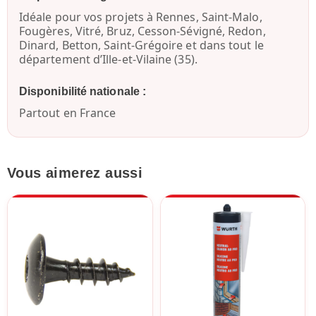
Idéale pour vos projets à
Rennes, Saint-Malo,
Fougères, Vitré, Bruz, Cesson-Sévigné, Redon,
Dinard, Betton, Saint-Grégoire
et dans tout le
département d’Ille-et-Vilaine (35).
Disponibilité nationale :
Partout en France
Vous aimerez aussi