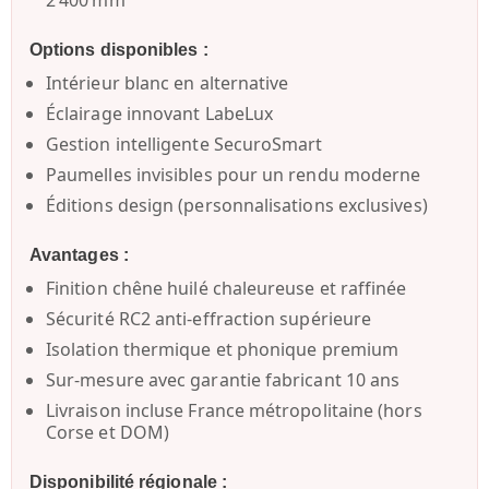
Options disponibles :
Intérieur blanc en alternative
Éclairage innovant
LabeLux
Gestion intelligente
SecuroSmart
Paumelles invisibles
pour un rendu moderne
Éditions design
(personnalisations exclusives)
Avantages :
Finition chêne huilé chaleureuse et raffinée
Sécurité RC2 anti-effraction supérieure
Isolation thermique et phonique premium
Sur-mesure avec
garantie fabricant 10 ans
Livraison incluse France métropolitaine
(hors
Corse et DOM)
Disponibilité régionale :