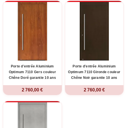
Porte d'entrée Aluminium
Porte d'entrée Aluminium
Optimum 7110 Gers couleur
Optimum 7110 Gironde couleur
Chêne Doré garantie 10 ans
Chêne Noir garantie 10 ans
2 760,00 €
2 760,00 €