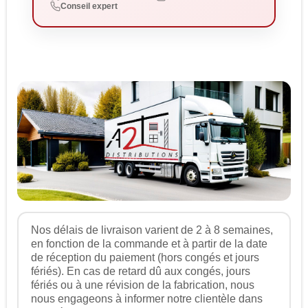
Conseil expert
Nos délais de livraison varient de 2 à 8 semaines,
en fonction de la commande et à partir de la date
de réception du paiement (hors congés et jours
fériés). En cas de retard dû aux congés, jours
fériés ou à une révision de la fabrication, nous
nous engageons à informer notre clientèle dans