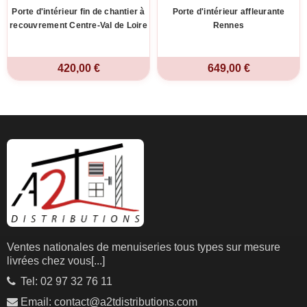
Porte d'intérieur fin de chantier à
Porte d'intérieur affleurante
recouvrement Centre-Val de Loire
Rennes
420,00 €
649,00 €
Ventes nationales de menuiseries tous types sur mesure
livrées chez vous
[...]
Tel: 02 97 32 76 11
Email: contact@a2tdistributions.com