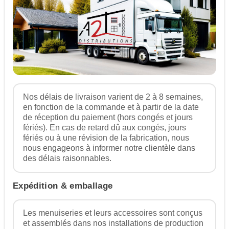
Nos délais de livraison varient de 2 à 8 semaines,
en fonction de la commande et à partir de la date
de réception du paiement (hors congés et jours
fériés). En cas de retard dû aux congés, jours
fériés ou à une révision de la fabrication, nous
nous engageons à informer notre clientèle dans
des délais raisonnables.
Expédition & emballage
Les menuiseries et leurs accessoires sont conçus
et assemblés dans nos installations de production