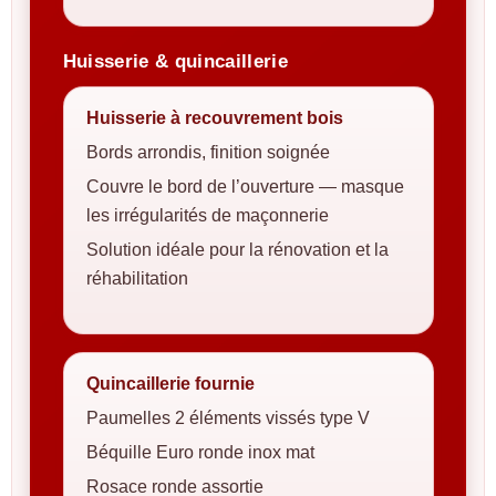
Huisserie & quincaillerie
Huisserie à recouvrement bois
Bords arrondis, finition soignée
Couvre le bord de l’ouverture — masque
les irrégularités de maçonnerie
Solution idéale pour la rénovation et la
réhabilitation
Quincaillerie fournie
Paumelles 2 éléments vissés type V
Béquille Euro ronde inox mat
Rosace ronde assortie