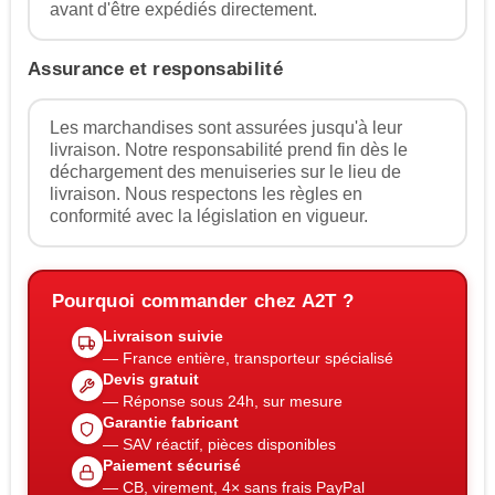
avant d'être expédiés directement.
Assurance et responsabilité
Les marchandises sont assurées jusqu'à leur
livraison. Notre responsabilité prend fin dès le
déchargement des menuiseries sur le lieu de
livraison. Nous respectons les règles en
conformité avec la législation en vigueur.
Pourquoi commander chez A2T ?
Livraison suivie
— France entière, transporteur spécialisé
Devis gratuit
— Réponse sous 24h, sur mesure
Garantie fabricant
— SAV réactif, pièces disponibles
Paiement sécurisé
— CB, virement, 4× sans frais PayPal