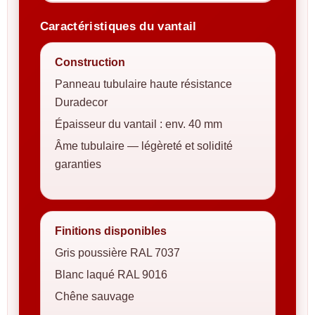
Caractéristiques du vantail
Construction
Panneau tubulaire haute résistance
Duradecor
Épaisseur du vantail : env. 40 mm
Âme tubulaire — légèreté et solidité
garanties
Finitions disponibles
Gris poussière RAL 7037
Blanc laqué RAL 9016
Chêne sauvage