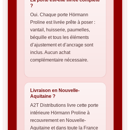
?
Oui. Chaque porte Hörmann
Proline est livrée prête à poser :
vantail, huisserie, paumelles,
béquille et tous les éléments
d’ajustement et d’ancrage sont
inclus. Aucun achat
complémentaire nécessaire.
Livraison en Nouvelle-
Aquitaine ?
A2T Distributions livre cette porte
intérieure Hörmann Proline à
recouvrement en Nouvelle-
Aquitaine et dans toute la France