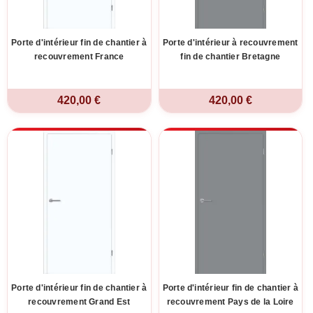
Porte d'intérieur fin de chantier à
Porte d'intérieur à recouvrement
recouvrement France
fin de chantier Bretagne
420,00 €
420,00 €
Porte d'intérieur fin de chantier à
Porte d'intérieur fin de chantier à
recouvrement Grand Est
recouvrement Pays de la Loire