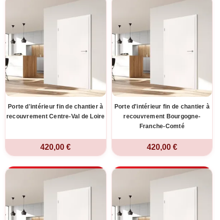
Porte d'intérieur fin de chantier à
Porte d'intérieur fin de chantier à
recouvrement Centre-Val de Loire
recouvrement Bourgogne-
Franche-Comté
420,00 €
420,00 €