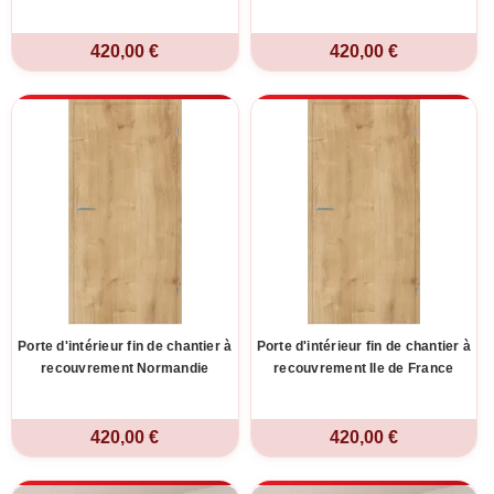
420,00 €
420,00 €
Porte d'intérieur fin de chantier à
Porte d'intérieur fin de chantier à
recouvrement Normandie
recouvrement Ile de France
420,00 €
420,00 €