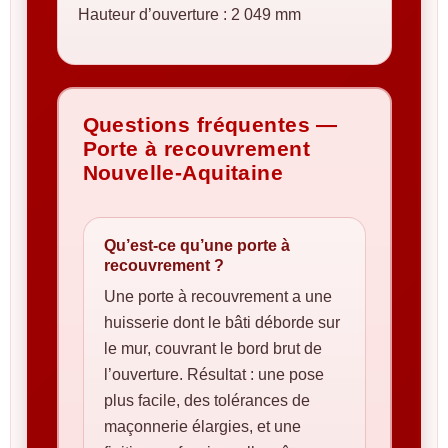
Hauteur d’ouverture : 2 049 mm
Questions fréquentes —
Porte à recouvrement
Nouvelle-Aquitaine
Qu’est-ce qu’une porte à
recouvrement ?
Une porte à recouvrement a une
huisserie dont le bâti déborde sur
le mur, couvrant le bord brut de
l’ouverture. Résultat : une pose
plus facile, des tolérances de
maçonnerie élargies, et une