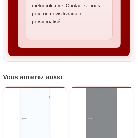
métropolitaine. Contactez-nous
pour un devis livraison
personnalisé.
Vous aimerez aussi