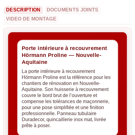
DESCRIPTION
DOCUMENTS JOINTS
VIDEO DE MONTAGE
Porte intérieure à recouvrement
Hörmann Proline — Nouvelle-
Aquitaine
La porte intérieure à recouvrement
Hörmann Proline est la référence pour les
chantiers de rénovation en Nouvelle-
Aquitaine. Son huisserie à recouvrement
couvre le bord brut de l’ouverture et
compense les tolérances de maçonnerie,
pour une pose simplifiée et une finition
professionnelle. Panneau tubulaire
Duradecor, quincaillerie inox mat, livrée
prête à poser.