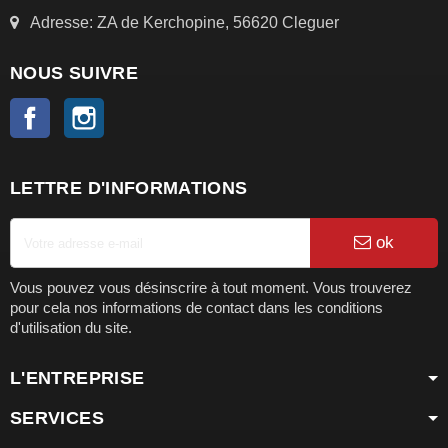
Adresse: ZA de Kerchopine, 56620 Cleguer
NOUS SUIVRE
Facebook
Instagram
LETTRE D'INFORMATIONS
ok
Vous pouvez vous désinscrire à tout moment. Vous trouverez
pour cela nos informations de contact dans les conditions
d'utilisation du site.
L'ENTREPRISE
SERVICES