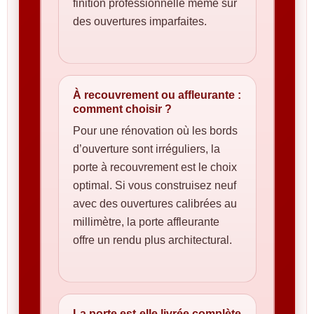
finition professionnelle même sur
des ouvertures imparfaites.
À recouvrement ou affleurante :
comment choisir ?
Pour une rénovation où les bords
d’ouverture sont irréguliers, la
porte à recouvrement est le choix
optimal. Si vous construisez neuf
avec des ouvertures calibrées au
millimètre, la porte affleurante
offre un rendu plus architectural.
La porte est-elle livrée complète