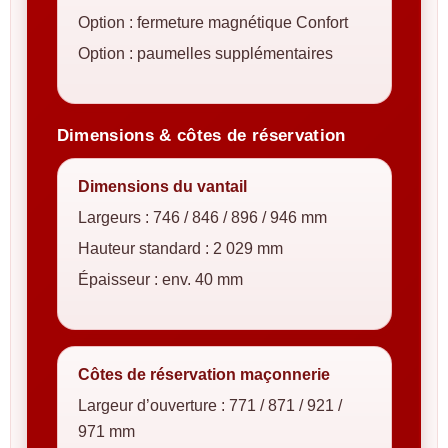
Option : fermeture magnétique Confort
Option : paumelles supplémentaires
Dimensions & côtes de réservation
Dimensions du vantail
Largeurs : 746 / 846 / 896 / 946 mm
Hauteur standard : 2 029 mm
Épaisseur : env. 40 mm
Côtes de réservation maçonnerie
Largeur d’ouverture : 771 / 871 / 921 /
971 mm