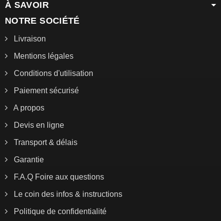
À SAVOIR
NOTRE SOCIÉTÉ
Livraison
Mentions légales
Conditions d'utilisation
Paiement sécurisé
A propos
Devis en ligne
Transport & délais
Garantie
F.A.Q Foire aux questions
Le coin des infos & instructions
Politique de confidentialité