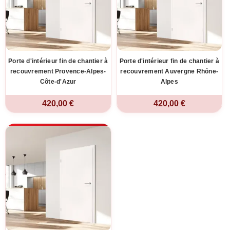
Porte d'intérieur fin de chantier à
Porte d'intérieur fin de chantier à
recouvrement Provence-Alpes-
recouvrement Auvergne Rhône-
Côte-d'Azur
Alpes
420,00 €
420,00 €