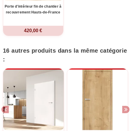
Porte d'intérieur fin de chantier à
recouvrement Hauts-de-France
420,00 €
16 autres produits dans la même catégorie
: