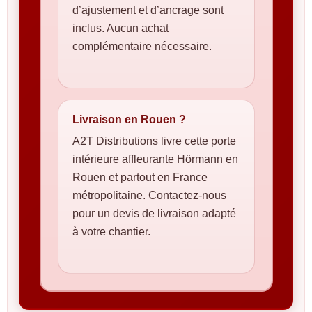
d’ajustement et d’ancrage sont
inclus. Aucun achat
complémentaire nécessaire.
Livraison en Rouen ?
A2T Distributions livre cette porte
intérieure affleurante Hörmann en
Rouen et partout en France
métropolitaine. Contactez-nous
pour un devis de livraison adapté
à votre chantier.