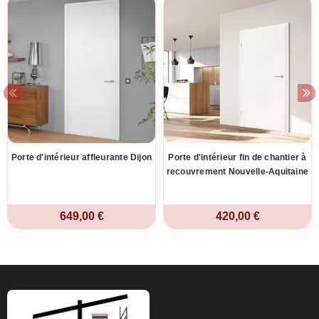
Porte d'intérieur affleurante Dijon
Porte d'intérieur fin de chantier à
recouvrement Nouvelle-Aquitaine
649,00 €
420,00 €