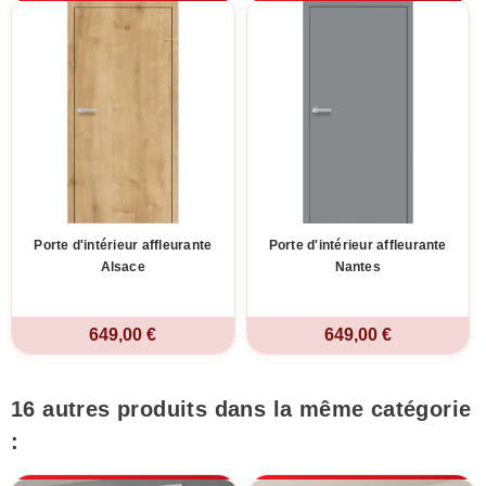
Porte d'intérieur affleurante
Porte d'intérieur affleurante
Alsace
Nantes
649,00 €
649,00 €
16 autres produits dans la même catégorie
: