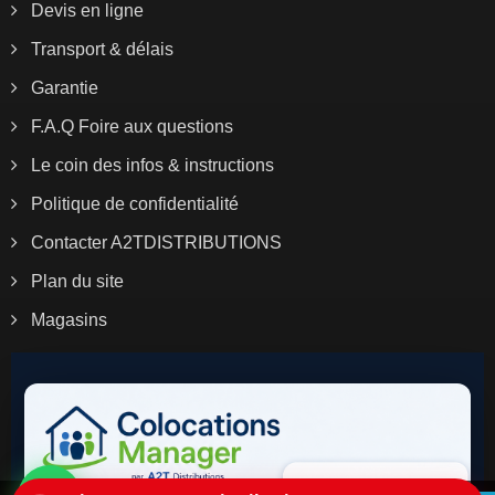
Devis en ligne
Transport & délais
Garantie
F.A.Q Foire aux questions
Le coin des infos & instructions
Politique de confidentialité
Contacter A2TDISTRIBUTIONS
Plan du site
Magasins