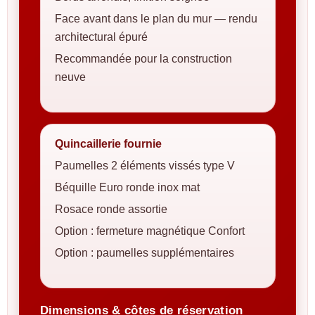
Face avant dans le plan du mur — rendu
architectural épuré
Recommandée pour la construction
neuve
Quincaillerie fournie
Paumelles 2 éléments vissés type V
Béquille Euro ronde inox mat
Rosace ronde assortie
Option : fermeture magnétique Confort
Option : paumelles supplémentaires
Dimensions & côtes de réservation