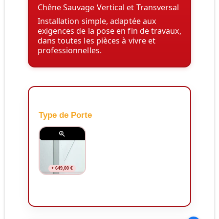
Chêne Sauvage Vertical et Transversal
Installation simple, adaptée aux
exigences de la pose en fin de travaux,
dans toutes les pièces à vivre et
professionnelles.
Type de Porte

+ 649,00 €