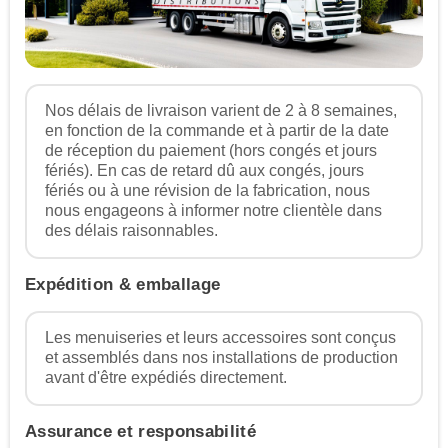
Nos délais de livraison varient de 2 à 8 semaines,
en fonction de la commande et à partir de la date
de réception du paiement (hors congés et jours
fériés). En cas de retard dû aux congés, jours
fériés ou à une révision de la fabrication, nous
nous engageons à informer notre clientèle dans
des délais raisonnables.
Expédition & emballage
Les menuiseries et leurs accessoires sont conçus
et assemblés dans nos installations de production
avant d'être expédiés directement.
Assurance et responsabilité