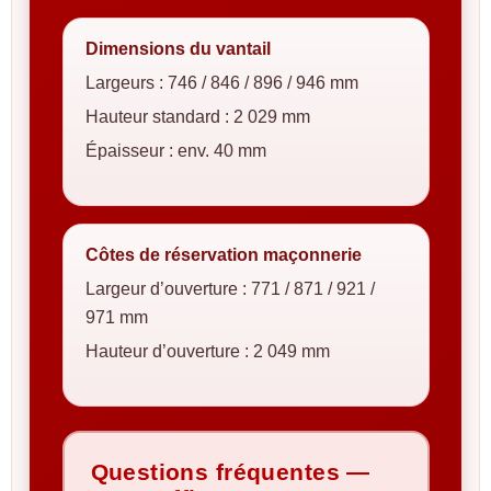
Dimensions du vantail
Largeurs : 746 / 846 / 896 / 946 mm
Hauteur standard : 2 029 mm
Épaisseur : env. 40 mm
Côtes de réservation maçonnerie
Largeur d’ouverture : 771 / 871 / 921 /
971 mm
Hauteur d’ouverture : 2 049 mm
Questions fréquentes —