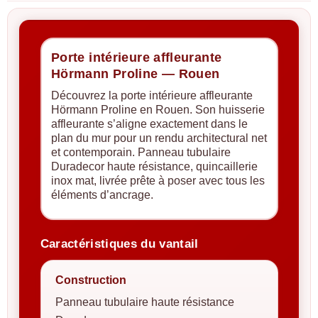
Porte intérieure affleurante
Hörmann Proline — Rouen
Découvrez la porte intérieure affleurante
Hörmann Proline en Rouen. Son huisserie
affleurante s’aligne exactement dans le
plan du mur pour un rendu architectural net
et contemporain. Panneau tubulaire
Duradecor haute résistance, quincaillerie
inox mat, livrée prête à poser avec tous les
éléments d’ancrage.
Caractéristiques du vantail
Construction
Panneau tubulaire haute résistance