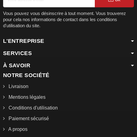
Vous pouvez vous désinscrire à tout moment. Vous trouverez
pour cela nos informations de contact dans les conditions
d'utilisation du site.
L'ENTREPRISE
SERVICES
À SAVOIR
NOTRE SOCIÉTÉ
Livraison
Mentions légales
Conditions d'utilisation
Paiement sécurisé
A propos