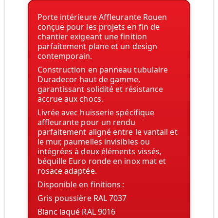
Porte intérieure
Affleurante
Rouen
conçue pour les projets en fin de
chantier exigeant une finition
parfaitement plane et un design
contemporain.
Construction en
panneau tubulaire
Duradecor
haut de gamme,
garantissant solidité et résistance
accrue aux chocs.
Livrée avec
huisserie spécifique
affleurante
pour un rendu
parfaitement aligné entre le vantail et
le mur, paumelles invisibles ou
intégrées à deux éléments vissés,
béquille Euro ronde en inox mat et
rosace adaptée.
Disponible en finitions :
Gris poussière RAL 7037
Blanc laqué RAL 9016