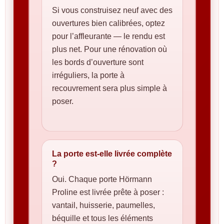
Si vous construisez neuf avec des
ouvertures bien calibrées, optez
pour l’affleurante — le rendu est
plus net. Pour une rénovation où
les bords d’ouverture sont
irréguliers, la porte à
recouvrement sera plus simple à
poser.
La porte est-elle livrée complète
?
Oui. Chaque porte Hörmann
Proline est livrée prête à poser :
vantail, huisserie, paumelles,
béquille et tous les éléments