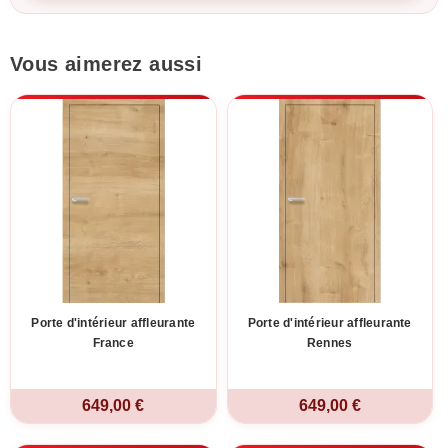
Vous aimerez aussi
Porte d'intérieur affleurante
Porte d'intérieur affleurante
France
Rennes
649,00 €
649,00 €