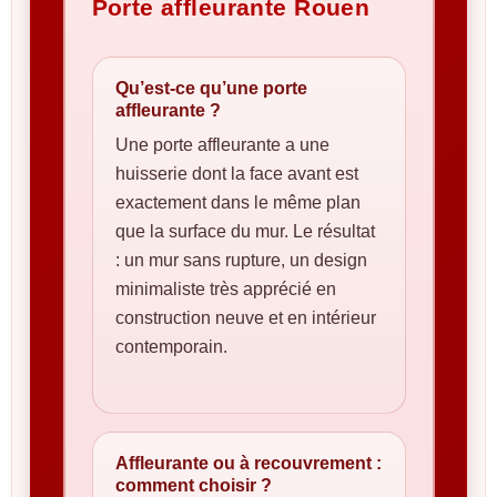
Porte affleurante Rouen
Qu’est-ce qu’une porte
affleurante ?
Une porte affleurante a une
huisserie dont la face avant est
exactement dans le même plan
que la surface du mur. Le résultat
: un mur sans rupture, un design
minimaliste très apprécié en
construction neuve et en intérieur
contemporain.
Affleurante ou à recouvrement :
comment choisir ?