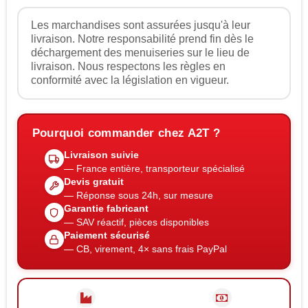
Les marchandises sont assurées jusqu'à leur
livraison. Notre responsabilité prend fin dès le
déchargement des menuiseries sur le lieu de
livraison. Nous respectons les règles en
conformité avec la législation en vigueur.
Pourquoi commander chez A2T ?
Livraison suivie
— France entière, transporteur spécialisé
Devis gratuit
— Réponse sous 24h, sur mesure
Garantie fabricant
— SAV réactif, pièces disponibles
Paiement sécurisé
— CB, virement, 4× sans frais PayPal