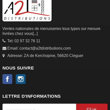
Ventes nationales de menuiseries tous types sur mesure
livrées chez vous
[...]
Tel: 02 97 32 76 11
Email: contact@a2tdistributions.com
Adresse: ZA de Kerchopine, 56620 Cleguer
NOUS SUIVRE
Facebook
Instagram
LETTRE D'INFORMATIONS
ok