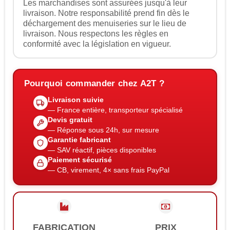
Les marchandises sont assurées jusqu'à leur
livraison. Notre responsabilité prend fin dès le
déchargement des menuiseries sur le lieu de
livraison. Nous respectons les règles en
conformité avec la législation en vigueur.
Pourquoi commander chez A2T ?
Livraison suivie
— France entière, transporteur spécialisé
Devis gratuit
— Réponse sous 24h, sur mesure
Garantie fabricant
— SAV réactif, pièces disponibles
Paiement sécurisé
— CB, virement, 4× sans frais PayPal
FABRICATION
PRIX