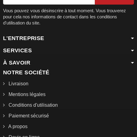
Vous pouvez vous désinscrire à tout moment. Vous trouverez
pour cela nos informations de contact dans les conditions
d'utilisation du site.
L'ENTREPRISE
SERVICES
À SAVOIR
NOTRE SOCIÉTÉ
Livraison
Mentions légales
Conditions d'utilisation
Paiement sécurisé
A propos