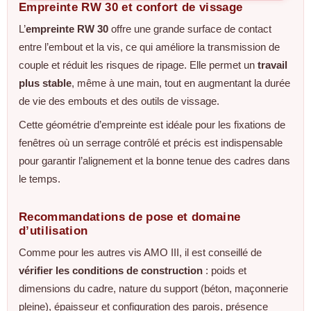
Empreinte RW 30 et confort de vissage
L’
empreinte RW 30
offre une grande surface de contact
entre l’embout et la vis, ce qui améliore la transmission de
couple et réduit les risques de ripage. Elle permet un
travail
plus stable
, même à une main, tout en augmentant la durée
de vie des embouts et des outils de vissage.
Cette géométrie d’empreinte est idéale pour les fixations de
fenêtres où un serrage contrôlé et précis est indispensable
pour garantir l’alignement et la bonne tenue des cadres dans
le temps.
Recommandations de pose et domaine
d’utilisation
Comme pour les autres vis AMO III, il est conseillé de
vérifier les conditions de construction
: poids et
dimensions du cadre, nature du support (béton, maçonnerie
pleine), épaisseur et configuration des parois, présence