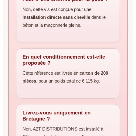
Non, cette vis est conçue pour une
installation directe sans cheville
dans le
béton et la maçonnerie pleine.
En quel conditionnement est-elle
proposée ?
Cette référence est livrée en
carton de 200
pièces
, pour un poids total de 6,115 kg.
Livrez-vous uniquement en
Bretagne ?
Non, A2T DISTRIBUTIONS est installé à