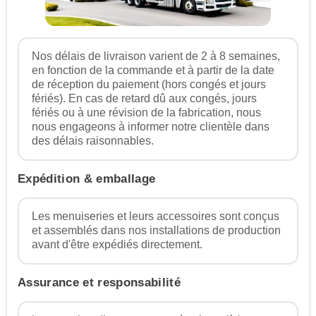
Nos délais de livraison varient de 2 à 8 semaines,
en fonction de la commande et à partir de la date
de réception du paiement (hors congés et jours
fériés). En cas de retard dû aux congés, jours
fériés ou à une révision de la fabrication, nous
nous engageons à informer notre clientèle dans
des délais raisonnables.
Expédition & emballage
Les menuiseries et leurs accessoires sont conçus
et assemblés dans nos installations de production
avant d'être expédiés directement.
Assurance et responsabilité