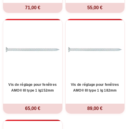
71,00 €
55,00 €
Vis de réglage pour fenêtres
Vis de réglage pour fenêtres
AMO® III type 1 lg152mm
AMO® III type 1 lg 182mm
65,00 €
89,00 €