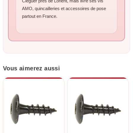
Cléguer près de Lorient, mais livre ses vis
AMO, quincailleries et accessoires de pose
partout en France.
Vous aimerez aussi