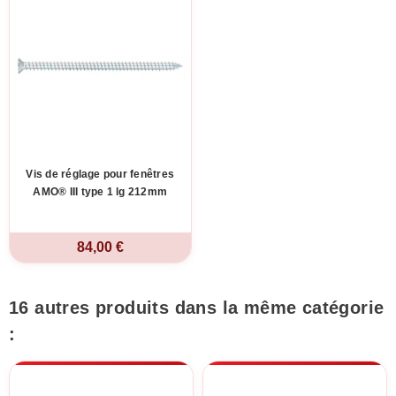
Vis de réglage pour fenêtres
AMO® III type 1 lg 212mm
84,00 €
16 autres produits dans la même catégorie
: