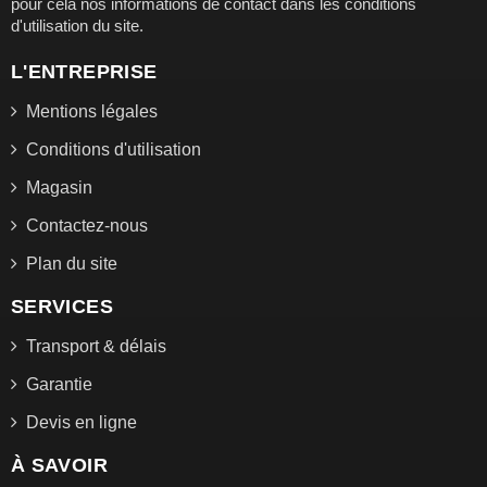
pour cela nos informations de contact dans les conditions
d'utilisation du site.
L'ENTREPRISE
Mentions légales
Conditions d'utilisation
Magasin
Contactez-nous
Plan du site
SERVICES
Transport & délais
Garantie
Devis en ligne
À SAVOIR