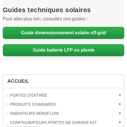
Guides techniques solaires
Pour aller plus loin, consultez nos guides :
Guide dimensionnement solaire off-grid
Guide batterie LFP ou plomb
ACCUEIL
PORTES D'ENTRÉE
add
PRODUITS STANDARDS
add
RADIATEURS AEROFLOW
add
CONFIGURATEURS PORTES DE GARAGE A2T
add