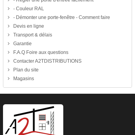
- Couleur RAL
- Démonter une porte-fenêtre - Comment faire
Devis en ligne
Transport & délais
Garantie
F.A.Q Foire aux questions
Contacter A2TDISTRIBUTIONS
Plan du site
Magasins