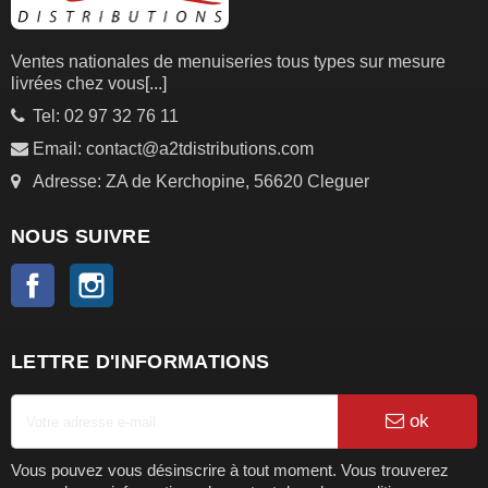
Ventes nationales de menuiseries tous types sur mesure
livrées chez vous
[...]
Tel: 02 97 32 76 11
Email: contact@a2tdistributions.com
Adresse: ZA de Kerchopine, 56620 Cleguer
NOUS SUIVRE
Facebook
Instagram
LETTRE D'INFORMATIONS
ok
Vous pouvez vous désinscrire à tout moment. Vous trouverez