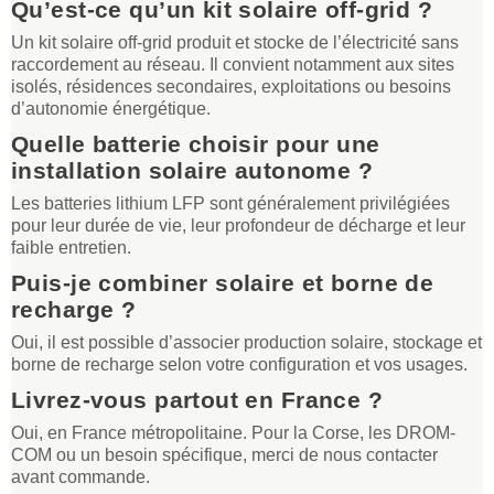
Qu’est-ce qu’un kit solaire off-grid ?
Un kit solaire off-grid produit et stocke de l’électricité sans
raccordement au réseau. Il convient notamment aux sites
isolés, résidences secondaires, exploitations ou besoins
d’autonomie énergétique.
Quelle batterie choisir pour une
installation solaire autonome ?
Les batteries lithium LFP sont généralement privilégiées
pour leur durée de vie, leur profondeur de décharge et leur
faible entretien.
Puis-je combiner solaire et borne de
recharge ?
Oui, il est possible d’associer production solaire, stockage et
borne de recharge selon votre configuration et vos usages.
Livrez-vous partout en France ?
Oui, en France métropolitaine. Pour la Corse, les DROM-
COM ou un besoin spécifique, merci de nous contacter
avant commande.