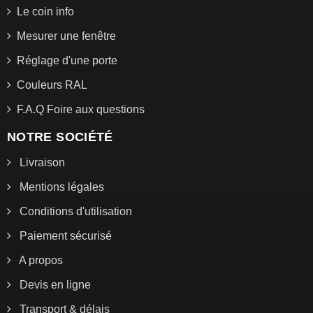
Le coin info
Mesurer une fenêtre
Réglage d'une porte
Couleurs RAL
F.A.Q Foire aux questions
NOTRE SOCIÉTÉ
Livraison
Mentions légales
Conditions d'utilisation
Paiement sécurisé
A propos
Devis en ligne
Transport & délais