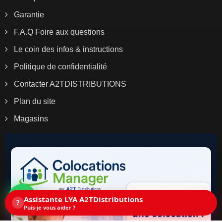
Garantie
F.A.Q Foire aux questions
Le coin des infos & instructions
Politique de confidentialité
Contacter A2TDISTRIBUTIONS
Plan du site
Magasins
Assistante LYA A2TDistributions
?
Puis-je vous aider ?