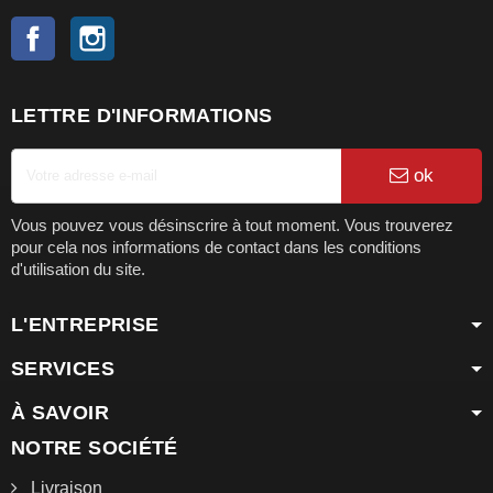
Facebook
Instagram
LETTRE D'INFORMATIONS
ok
Vous pouvez vous désinscrire à tout moment. Vous trouverez
pour cela nos informations de contact dans les conditions
d'utilisation du site.
L'ENTREPRISE
SERVICES
À SAVOIR
NOTRE SOCIÉTÉ
Livraison