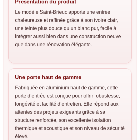
Présentation du produit
Le modèle Saint-Brieuc apporte une entrée
chaleureuse et raffinée grâce à son ivoire clair,
une teinte plus douce qu’un blanc pur, facile à
intégrer aussi bien dans une construction neuve
que dans une rénovation élégante.
Une porte haut de gamme
Fabriquée en aluminium haut de gamme, cette
porte d’entrée est conçue pour offrir robustesse,
longévité et facilité d’entretien. Elle répond aux
attentes des projets exigeants grâce à sa
structure renforcée, son excellente isolation
thermique et acoustique et son niveau de sécurité
élevé.