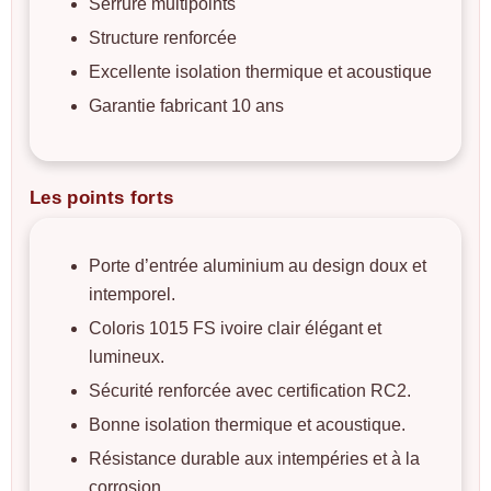
Serrure multipoints
Structure renforcée
Excellente isolation thermique et acoustique
Garantie fabricant 10 ans
Les points forts
Porte d’entrée aluminium au design doux et
intemporel.
Coloris 1015 FS ivoire clair élégant et
lumineux.
Sécurité renforcée avec certification RC2.
Bonne isolation thermique et acoustique.
Résistance durable aux intempéries et à la
corrosion.