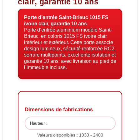
clair, garantie 10 ans
Porte d’entrée Saint-Brieuc 1015 FS
ivoire clair, garantie 10 ans
Porte d’entrée aluminium modèle Saint-
Brieuc, en coloris 1015 FS ivoire clair
intérieur et extérieur. Cette porte associe
design lumineux, sécurité renforcée RC2,
serrure multipoints, excellente isolation et
garantie 10 ans, avec livraison au pied de
l’immeuble incluse.
Dimensions de fabrications
Hauteur :
Valeurs disponibles : 1930 - 2400