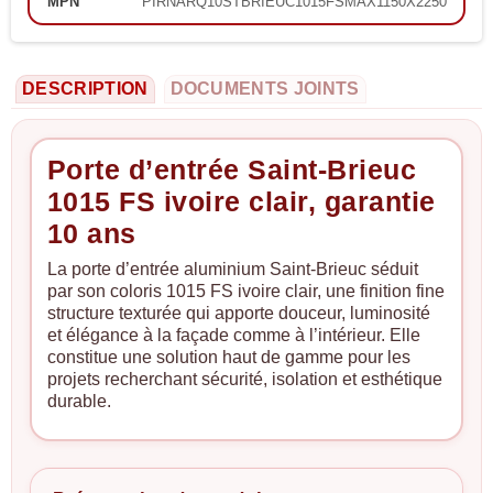
MPN
PIRNARQ10STBRIEUC1015FSMAX1150X2250
DESCRIPTION
DOCUMENTS JOINTS
Porte d’entrée Saint-Brieuc
1015 FS ivoire clair, garantie
10 ans
La porte d’entrée aluminium Saint-Brieuc séduit
par son coloris 1015 FS ivoire clair, une finition fine
structure texturée qui apporte douceur, luminosité
et élégance à la façade comme à l’intérieur. Elle
constitue une solution haut de gamme pour les
projets recherchant sécurité, isolation et esthétique
durable.