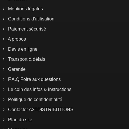
Mentions légales
Conditions d'utilisation
Paiement sécurisé
A propos
Devis en ligne
Transport & délais
Garantie
F.A.Q Foire aux questions
Le coin des infos & instructions
Politique de confidentialité
Contacter A2TDISTRIBUTIONS
Plan du site