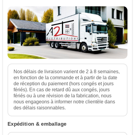
Nos délais de livraison varient de 2 à 8 semaines,
en fonction de la commande et à partir de la date
de réception du paiement (hors congés et jours
fériés). En cas de retard dû aux congés, jours
fériés ou à une révision de la fabrication, nous
nous engageons à informer notre clientèle dans
des délais raisonnables.
Expédition & emballage