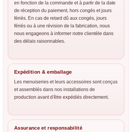
en fonction de la commande et à partir de la date
de réception du paiement, hors congés et jours
fériés. En cas de retard dû aux congés, jours
fériés ou à une révision de la fabrication, nous
nous engageons à informer notre clientèle dans
des délais raisonnables.
Expédition & emballage
Les menuiseries et leurs accessoires sont conçus
et assemblés dans nos installations de
production avant d'être expédiés directement.
Assurance et responsabilité