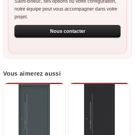
Saint-Brieuc, ses options ou votre configuration,
notre équipe peut vous accompagner dans votre
projet.
Nous contacter
Vous aimerez aussi