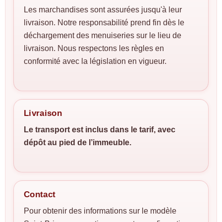
Les marchandises sont assurées jusqu'à leur
livraison. Notre responsabilité prend fin dès le
déchargement des menuiseries sur le lieu de
livraison. Nous respectons les règles en
conformité avec la législation en vigueur.
Livraison
Le transport est inclus dans le tarif, avec
dépôt au pied de l’immeuble.
Contact
Pour obtenir des informations sur le modèle