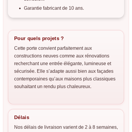
Garantie fabricant de 10 ans.
Pour quels projets ?
Cette porte convient parfaitement aux
constructions neuves comme aux rénovations
recherchant une entrée élégante, lumineuse et
sécurisée. Elle s’adapte aussi bien aux façades
contemporaines qu’aux maisons plus classiques
souhaitant un rendu plus chaleureux.
Délais
Nos délais de livraison varient de 2 à 8 semaines,