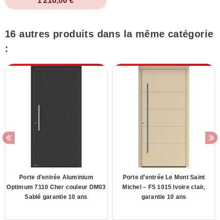
1 210,00 €
16 autres produits dans la même catégorie
:
Porte d'entrée Aluminium
Porte d’entrée Le Mont Saint
Optimum 7110 Cher couleur DM03
Michel – FS 1015 Ivoire clair,
Sablé garantie 10 ans
garantie 10 ans