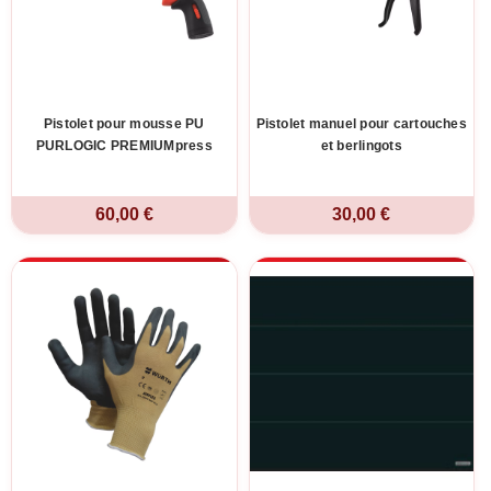
Pistolet pour mousse PU
Pistolet manuel pour cartouches
PURLOGIC PREMIUMpress
et berlingots
60,00 €
30,00 €