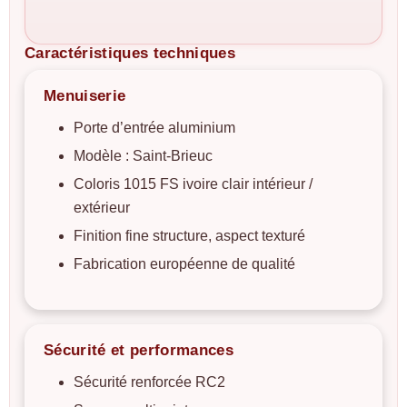
Caractéristiques techniques
Menuiserie
Porte d’entrée aluminium
Modèle : Saint-Brieuc
Coloris 1015 FS ivoire clair intérieur /
extérieur
Finition fine structure, aspect texturé
Fabrication européenne de qualité
Sécurité et performances
Sécurité renforcée RC2