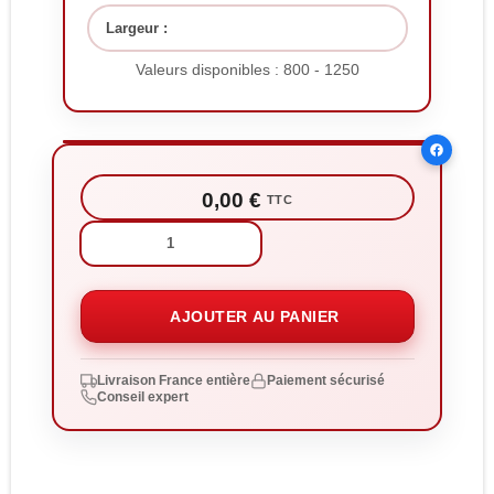
Largeur :
Valeurs disponibles : 800 - 1250
0,00 €
TTC
Quantité:
AJOUTER AU PANIER
Livraison France entière
Paiement sécurisé
Conseil expert