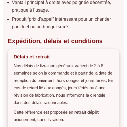
Vantail principal à droite avec poignée décentrée,
pratique à l’usage.
Produit “prix d’appel” intéressant pour un chantier
ponctuel ou un budget serré.
Expédition, délais et conditions
Délais et retrait
Nos délais de livraison généraux varient de 2 à 8
semaines selon la commande et à partir de la date de
réception du paiement, hors congés et jours fériés. En
cas de retard lié aux congés, jours fériés ou à une
révision de fabrication, nous informons la clientèle
dans des délais raisonnables.
Cette référence est proposée en
retrait dépôt
uniquement, sans livraison.