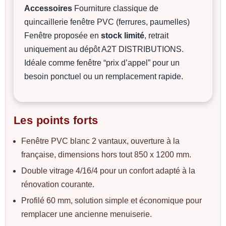
Accessoires
Fourniture classique de
quincaillerie fenêtre PVC (ferrures, paumelles)
Fenêtre proposée en
stock limité
, retrait
uniquement au dépôt A2T DISTRIBUTIONS.
Idéale comme fenêtre “prix d’appel” pour un
besoin ponctuel ou un remplacement rapide.
Les points forts
Fenêtre PVC blanc 2 vantaux, ouverture à la
française, dimensions hors tout 850 x 1200 mm.
Double vitrage 4/16/4 pour un confort adapté à la
rénovation courante.
Profilé 60 mm, solution simple et économique pour
remplacer une ancienne menuiserie.