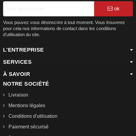
ok
Vous pouvez vous désinscrire à tout moment. Vous trouverez
pour cela nos informations de contact dans les conditions
d'utilisation du site.
L'ENTREPRISE
SERVICES
À SAVOIR
NOTRE SOCIÉTÉ
Livraison
Mentions légales
Conditions d'utilisation
Paiement sécurisé