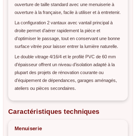
ouverture de taille standard avec une menuiserie à
ouverture à la française, facile à utiliser et à entretenir.
La configuration 2 vantaux avec vantail principal à
droite permet d’aérer rapidement la pièce et
d’optimiser le passage, tout en conservant une bonne
surface vitrée pour laisser entrer la lumière naturelle.
Le double vitrage 4/16/4 et le profilé PVC de 60 mm
d’épaisseur offrent un niveau d’isolation adapté à la
plupart des projets de rénovation courante ou
d’équipement de dépendances, garages aménagés,
ateliers ou pièces secondaires.
Caractéristiques techniques
Menuiserie