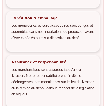
Expédition & emballage
Les menuiseries et leurs accessoires sont conçus et
assemblés dans nos installations de production avant
d’être expédiés ou mis à disposition au dépôt.
Assurance et responsabilité
Les marchandises sont assurées jusqu’à leur
livraison. Notre responsabilité prend fin dès le
déchargement des menuiseries sur le lieu de livraison
ou la remise au dépôt, dans le respect de la législation
en vigueur.