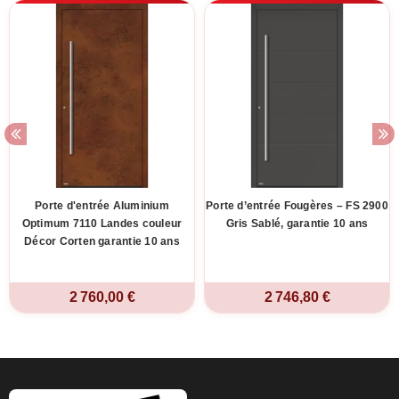
Porte d'entrée Aluminium
Porte d’entrée Fougères – FS 2900
Optimum 7110 Landes couleur
Gris Sablé, garantie 10 ans
Décor Corten garantie 10 ans
2 760,00 €
2 746,80 €