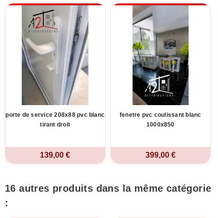
porte de service 208x88 pvc blanc
fenetre pvc coulissant blanc
tirant droit
1000x850
139,00 €
399,00 €
16 autres produits dans la même catégorie
: