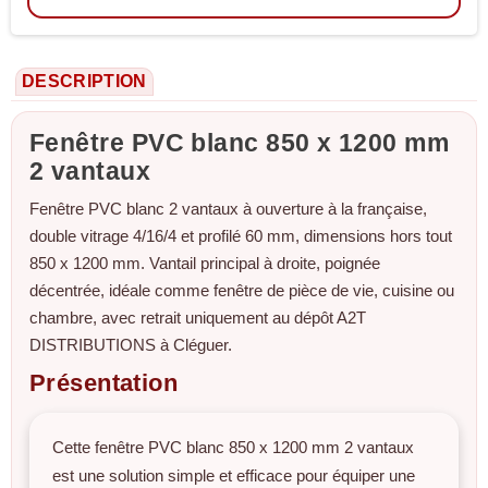
DESCRIPTION
Fenêtre PVC blanc 850 x 1200 mm
2 vantaux
Fenêtre PVC blanc 2 vantaux à ouverture à la française,
double vitrage 4/16/4 et profilé 60 mm, dimensions hors tout
850 x 1200 mm. Vantail principal à droite, poignée
décentrée, idéale comme fenêtre de pièce de vie, cuisine ou
chambre, avec retrait uniquement au dépôt A2T
DISTRIBUTIONS à Cléguer.
Présentation
Cette fenêtre PVC blanc 850 x 1200 mm 2 vantaux
est une solution simple et efficace pour équiper une