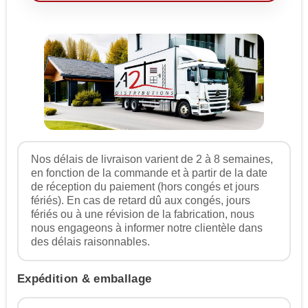
Nos délais de livraison varient de 2 à 8 semaines,
en fonction de la commande et à partir de la date
de réception du paiement (hors congés et jours
fériés). En cas de retard dû aux congés, jours
fériés ou à une révision de la fabrication, nous
nous engageons à informer notre clientèle dans
des délais raisonnables.
Expédition & emballage