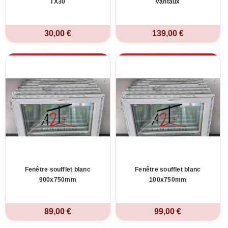
TX30
vantaux
30,00 €
139,00 €
Fenêtre soufflet blanc
Fenêtre soufflet blanc
900x750mm
100x750mm
89,00 €
99,00 €