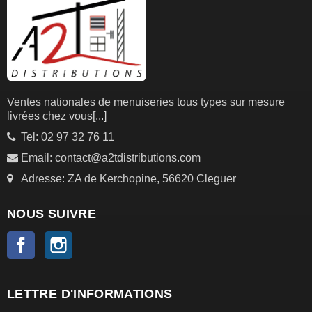
Ventes nationales de menuiseries tous types sur mesure
livrées chez vous
[...]
Tel: 02 97 32 76 11
Email: contact@a2tdistributions.com
Adresse: ZA de Kerchopine, 56620 Cleguer
NOUS SUIVRE
Facebook
Instagram
LETTRE D'INFORMATIONS