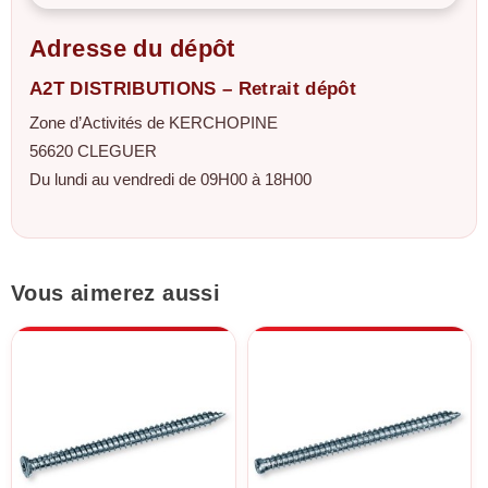
Adresse du dépôt
A2T DISTRIBUTIONS – Retrait dépôt
Zone d’Activités de KERCHOPINE
56620 CLEGUER
Du lundi au vendredi de 09H00 à 18H00
Vous aimerez aussi