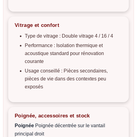
Vitrage et confort
Type de vitrage :
Double vitrage 4 / 16 / 4
Performance :
Isolation thermique et
acoustique standard pour rénovation
courante
Usage conseillé :
Pièces secondaires,
pièces de vie dans des contextes peu
exposés
Poignée, accessoires et stock
Poignée
Poignée décentrée sur le vantail
principal droit