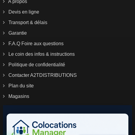
A propos
Devis en ligne
Transport & délais
Garantie
F.A.Q Foire aux questions
Le coin des infos & instructions
Politique de confidentialité
Contacter A2TDISTRIBUTIONS
Plan du site
Magasins