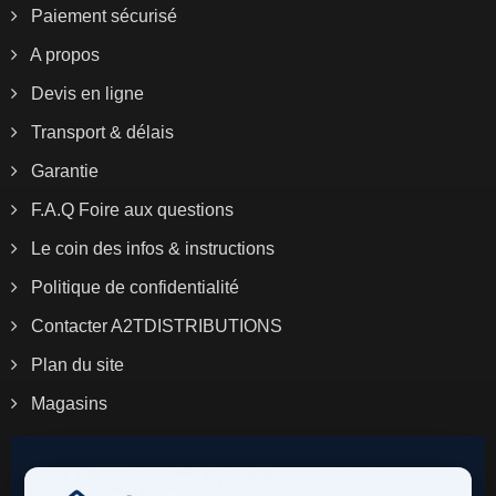
Paiement sécurisé
A propos
Devis en ligne
Transport & délais
Garantie
F.A.Q Foire aux questions
Le coin des infos & instructions
Politique de confidentialité
Contacter A2TDISTRIBUTIONS
Plan du site
Magasins