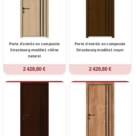
Porte d'entrée en composite
Porte d'entrée en composite
Strasbourg modèle1 chêne
Strasbourg modèle1 noyer
naturel
2 428,80 €
2 428,80 €