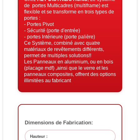
de portes Multicadres (multiframe) est
flexible et se transforme en trois types de
portes :
- Portes Pivot
- Sécurité (porte d'entrée)
- portes Intérieure (porte palière)
Ce Système, combiné avec quatre
matériaux de revêtements différents,
permet de multiples solutions!!
Les Panneaux en aluminium, ou en bois
(placage mdf) ,ainsi que le verre et les
panneaux composites, offrent des options
illimitées au fabricant
Dimensions de Fabrication:
Hauteur :