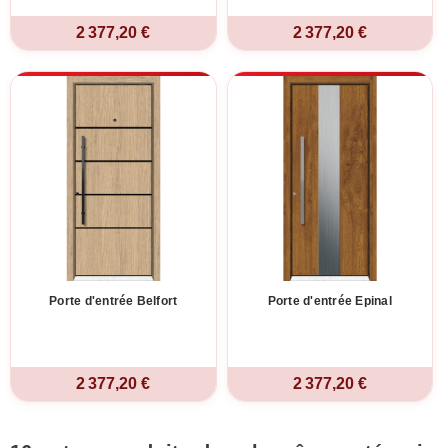
2 377,20 €
2 377,20 €
Porte d'entrée Belfort
Porte d'entrée Epinal
2 377,20 €
2 377,20 €