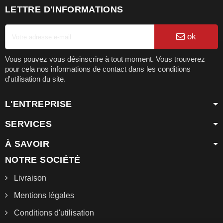
LETTRE D'INFORMATIONS
ok
Vous pouvez vous désinscrire à tout moment. Vous trouverez
pour cela nos informations de contact dans les conditions
d'utilisation du site.
L'ENTREPRISE
SERVICES
À SAVOIR
NOTRE SOCIÉTÉ
Livraison
Mentions légales
Conditions d'utilisation