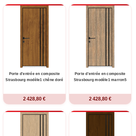
Porte d'entrée en composite
Porte d'entrée en composite
Strasbourg modèle1 chêne doré
Strasbourg modèle1 marron5
2 428,80 €
2 428,80 €