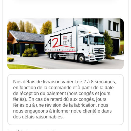
Nos délais de livraison varient de 2 à 8 semaines,
en fonction de la commande et à partir de la date
de réception du paiement (hors congés et jours
fériés). En cas de retard dû aux congés, jours
fériés ou à une révision de la fabrication, nous
nous engageons à informer notre clientèle dans
des délais raisonnables.