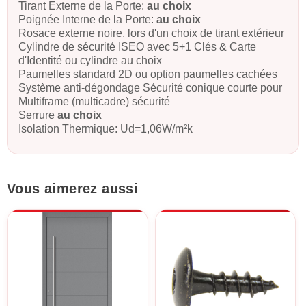
Tirant Externe de la Porte:
au choix
Poignée Interne de la Porte:
au choix
Rosace externe noire, lors d'un choix de tirant extérieur
Cylindre de sécurité ISEO avec 5+1 Clés & Carte
d'Identité ou cylindre au choix
Paumelles standard 2D ou option paumelles cachées
Système anti-dégondage Sécurité conique courte pour
Multiframe (multicadre) sécurité
Serrure
au choix
Isolation Thermique: Ud=1,06W/m²k
Vous aimerez aussi