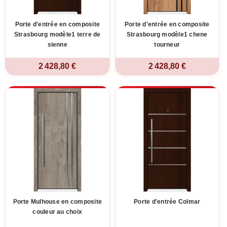
Porte d'entrée en composite
Porte d'entrée en composite
Strasbourg modèle1 terre de
Strasbourg modèle1 chene
sienne
tourneur
2 428,80 €
2 428,80 €
Porte Mulhouse en composite
Porte d'entrée Colmar
couleur au choix