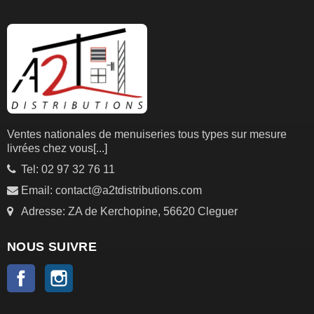
Ventes nationales de menuiseries tous types sur mesure
livrées chez vous
[...]
Tel: 02 97 32 76 11
Email: contact@a2tdistributions.com
Adresse: ZA de Kerchopine, 56620 Cleguer
NOUS SUIVRE
Facebook
Instagram