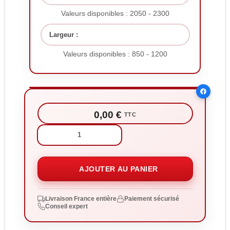
Valeurs disponibles : 2050 - 2300
Largeur :
Valeurs disponibles : 850 - 1200
0,00 €
TTC
Quantité:
AJOUTER AU PANIER
Livraison France entière
Paiement sécurisé
Conseil expert