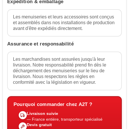
Expédition & emballage
Les menuiseries et leurs accessoires sont conçus
et assemblés dans nos installations de production
avant d'être expédiés directement.
Assurance et responsabilité
Les marchandises sont assurées jusqu'à leur
livraison. Notre responsabilité prend fin dès le
déchargement des menuiseries sur le lieu de
livraison. Nous respectons les règles en
conformité avec la législation en vigueur.
Pourquoi commander chez A2T ?
Livraison suivie
— France entière, transporteur spécialisé
Devis gratuit