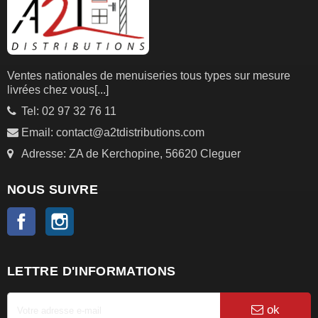
Ventes nationales de menuiseries tous types sur mesure
livrées chez vous
[...]
Tel: 02 97 32 76 11
Email: contact@a2tdistributions.com
Adresse: ZA de Kerchopine, 56620 Cleguer
NOUS SUIVRE
Facebook
Instagram
LETTRE D'INFORMATIONS
ok