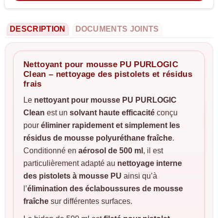
DESCRIPTION
DOCUMENTS JOINTS
Nettoyant pour mousse PU PURLOGIC
Clean – nettoyage des pistolets et résidus
frais
Le
nettoyant pour mousse PU PURLOGIC
Clean
est un
solvant haute efficacité
conçu
pour
éliminer rapidement et simplement les
résidus de mousse polyuréthane fraîche
.
Conditionné en
aérosol de 500 ml
, il est
particulièrement adapté au
nettoyage interne
des pistolets à mousse PU
ainsi qu’à
l’
élimination des éclaboussures de mousse
fraîche
sur différentes surfaces.