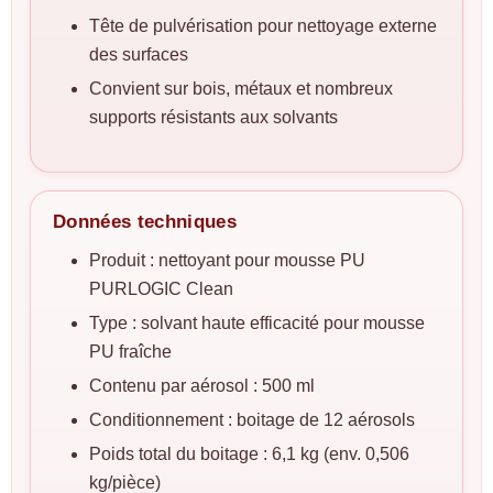
Tête de pulvérisation pour nettoyage externe
des surfaces
Convient sur bois, métaux et nombreux
supports résistants aux solvants
Données techniques
Produit : nettoyant pour mousse PU
PURLOGIC Clean
Type : solvant haute efficacité pour mousse
PU fraîche
Contenu par aérosol : 500 ml
Conditionnement : boitage de 12 aérosols
Poids total du boitage : 6,1 kg (env. 0,506
kg/pièce)