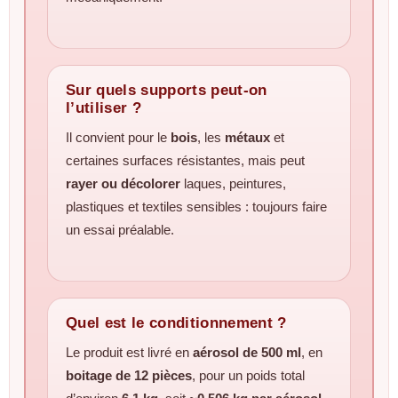
Sur quels supports peut-on
l’utiliser ?
Il convient pour le
bois
, les
métaux
et
certaines surfaces résistantes, mais peut
rayer ou décolorer
laques, peintures,
plastiques et textiles sensibles : toujours faire
un essai préalable.
Quel est le conditionnement ?
Le produit est livré en
aérosol de 500 ml
, en
boitage de 12 pièces
, pour un poids total