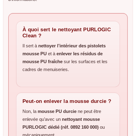
À quoi sert le nettoyant PURLOGIC
Clean ?
Il sert à
nettoyer l’intérieur des pistolets
mousse PU
et à
enlever les résidus de
mousse PU fraîche
sur les surfaces et les
cadres de menuiseries.
Peut-on enlever la mousse durcie ?
Non, la
mousse PU durcie
ne peut être
enlevée qu’avec un
nettoyant mousse
PURLOGIC dédié (réf. 0892 160 000)
ou
mécaniquement.