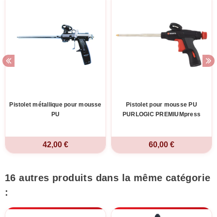
Pistolet métallique pour mousse
Pistolet pour mousse PU
PU
PURLOGIC PREMIUMpress
42,00 €
60,00 €
16 autres produits dans la même catégorie
: