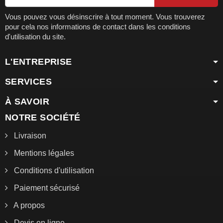
Vous pouvez vous désinscrire à tout moment. Vous trouverez
pour cela nos informations de contact dans les conditions
d'utilisation du site.
L'ENTREPRISE
SERVICES
À SAVOIR
NOTRE SOCIÉTÉ
Livraison
Mentions légales
Conditions d'utilisation
Paiement sécurisé
A propos
Devis en ligne