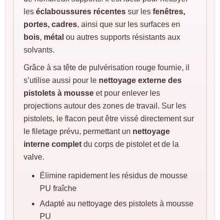
les
éclaboussures récentes
sur les
fenêtres,
portes, cadres
, ainsi que sur les surfaces en
bois
,
métal
ou autres supports résistants aux
solvants.
Grâce à sa tête de pulvérisation rouge fournie, il
s’utilise aussi pour le
nettoyage externe des
pistolets à mousse
et pour enlever les
projections autour des zones de travail. Sur les
pistolets, le flacon peut être vissé directement sur
le filetage prévu, permettant un
nettoyage
interne complet
du corps de pistolet et de la
valve.
Élimine rapidement les résidus de mousse
PU fraîche
Adapté au nettoyage des pistolets à mousse
PU