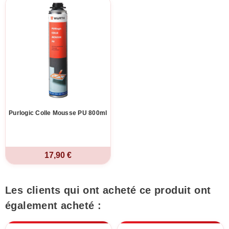
Purlogic Colle Mousse PU 800ml
17,90 €
Les clients qui ont acheté ce produit ont
également acheté :