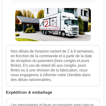
Nos délais de livraison varient de 2 à 8 semaines,
en fonction de la commande et à partir de la date
de réception du paiement (hors congés et jours
fériés). En cas de retard dû aux congés, jours
fériés ou à une révision de la fabrication, nous
nous engageons à informer notre clientèle dans
des délais raisonnables.
Expédition & emballage
Les menuiseries et leurs accessoires sont conçus