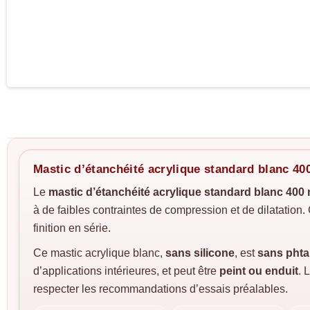
Mastic d’étanchéité acrylique standard blanc 40
Le
mastic d’étanchéité acrylique standard blanc 400 
à de faibles contraintes de compression et de dilatation
finition en série.
Ce mastic acrylique blanc,
sans silicone
, est
sans phta
d’applications intérieures, et peut être
peint ou enduit
. 
respecter les recommandations d’essais préalables.