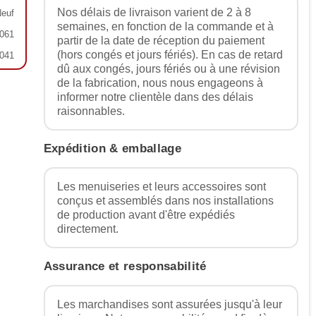
Nos délais de livraison varient de 2 à 8
euf
semaines, en fonction de la commande et à
061
partir de la date de réception du paiement
(hors congés et jours fériés). En cas de retard
041
dû aux congés, jours fériés ou à une révision
de la fabrication, nous nous engageons à
informer notre clientèle dans des délais
raisonnables.
Expédition & emballage
Les menuiseries et leurs accessoires sont
conçus et assemblés dans nos installations
de production avant d'être expédiés
directement.
Assurance et responsabilité
Les marchandises sont assurées jusqu'à leur