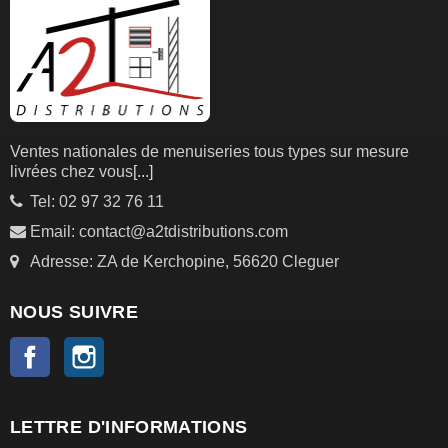
Ventes nationales de menuiseries tous types sur mesure
livrées chez vous
[...]
Tel: 02 97 32 76 11
Email: contact@a2tdistributions.com
Adresse: ZA de Kerchopine, 56620 Cleguer
NOUS SUIVRE
Facebook
Instagram
LETTRE D'INFORMATIONS