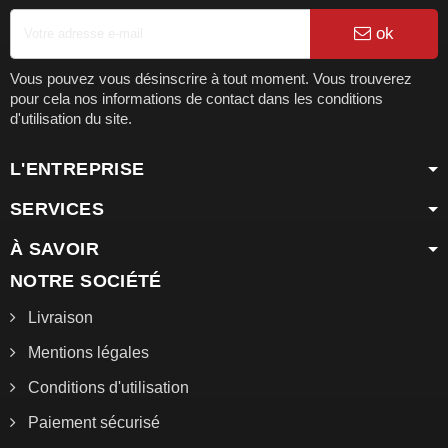
ok
Vous pouvez vous désinscrire à tout moment. Vous trouverez
pour cela nos informations de contact dans les conditions
d'utilisation du site.
L'ENTREPRISE
SERVICES
À SAVOIR
NOTRE SOCIÉTÉ
Livraison
Mentions légales
Conditions d'utilisation
Paiement sécurisé