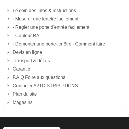
Le coin des infos & instructions
- Mesurer une fenêtre facilement
- Régler une porte d'entrée facilement
- Couleur RAL
- Démonter une porte-fenêtre - Comment faire
Devis en ligne
Transport & délais
Garantie
F.A.Q Foire aux questions
Contacter A2TDISTRIBUTIONS
Plan du site
Magasins