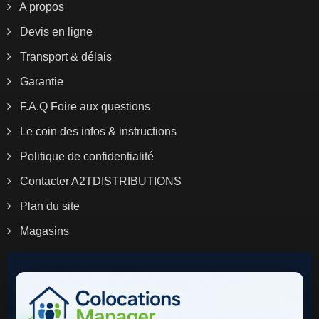
A propos
Devis en ligne
Transport & délais
Garantie
F.A.Q Foire aux questions
Le coin des infos & instructions
Politique de confidentialité
Contacter A2TDISTRIBUTIONS
Plan du site
Magasins