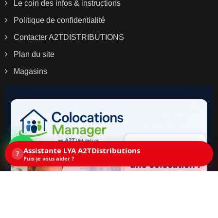
Le coin des infos & instructions
Politique de confidentialité
Contacter A2TDISTRIBUTIONS
Plan du site
Magasins
Assistante LYA A2TDistributions
?
Puis-je vous aider ?