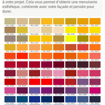
à votre projet. Cela vous permet d’obtenir une menuiserie
esthétique, cohérente avec votre façade et pensée pour
durer.