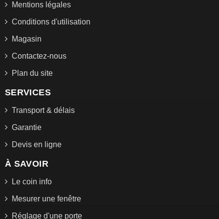
Mentions légales
Conditions d'utilisation
Magasin
Contactez-nous
Plan du site
SERVICES
Transport & délais
Garantie
Devis en ligne
À SAVOIR
Le coin info
Mesurer une fenêtre
Réglage d'une porte