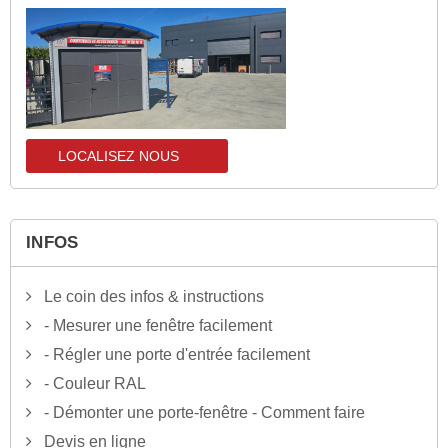
LOCALISEZ NOUS
localisez-nous
INFOS
Le coin des infos & instructions
- Mesurer une fenêtre facilement
- Régler une porte d'entrée facilement
- Couleur RAL
- Démonter une porte-fenêtre - Comment faire
Devis en ligne