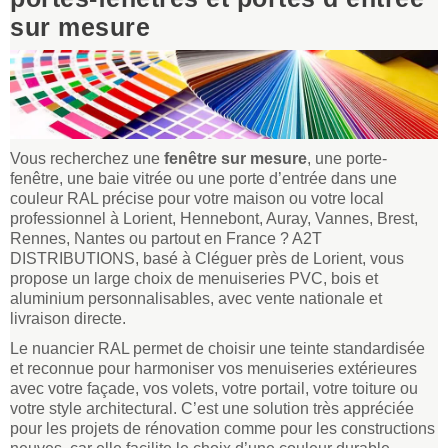
sur mesure
Vous recherchez une
fenêtre sur mesure
, une porte-
fenêtre, une baie vitrée ou une porte d’entrée dans une
couleur RAL précise pour votre maison ou votre local
professionnel à Lorient, Hennebont, Auray, Vannes, Brest,
Rennes, Nantes ou partout en France ? A2T
DISTRIBUTIONS, basé à Cléguer près de Lorient, vous
propose un large choix de menuiseries PVC, bois et
aluminium personnalisables, avec vente nationale et
livraison directe.
Le nuancier RAL permet de choisir une teinte standardisée
et reconnue pour harmoniser vos menuiseries extérieures
avec votre façade, vos volets, votre portail, votre toiture ou
votre style architectural. C’est une solution très appréciée
pour les projets de rénovation comme pour les constructions