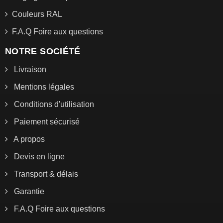
Couleurs RAL
F.A.Q Foire aux questions
NOTRE SOCIÉTÉ
Livraison
Mentions légales
Conditions d'utilisation
Paiement sécurisé
A propos
Devis en ligne
Transport & délais
Garantie
F.A.Q Foire aux questions