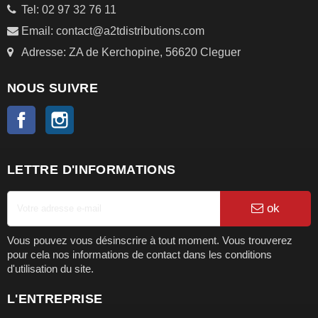
Tel: 02 97 32 76 11
Email: contact@a2tdistributions.com
Adresse: ZA de Kerchopine, 56620 Cleguer
NOUS SUIVRE
Facebook
Instagram
LETTRE D'INFORMATIONS
ok
Vous pouvez vous désinscrire à tout moment. Vous trouverez
pour cela nos informations de contact dans les conditions
d'utilisation du site.
L'ENTREPRISE