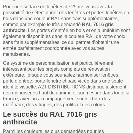
Pour une surface de fenêtres de 25 m², vous avez la
possibilité de sélectionner des fenêtres et portes-fenêtres en
bois dans une couleur RAL sans frais supplémentaires,
comme par exemple le très demandé
RAL 7016 gris
anthracite
. Les portes d’entrée en bois et en aluminium sont
également disponibles dans la couleur RAL de votre choix
sans frais supplémentaires, ce qui permet d’obtenir une
entrée parfaitement coordonnée avec vos autres
menuiseries.
Ce système de personnalisation est particulièrement
intéressant pour les projets complets de rénovation
extérieure, lorsque vous souhaitez harmoniser fenêtres,
porte d’entrée, porte-fenêtre et baie vitrée dans une seule
identité visuelle. A2T DISTRIBUTIONS distribue justement
des menuiseries haut de gamme et sur mesure dans toute la
France, avec un accompagnement sur le choix des
matériaux, des vitrages, des profils et des coloris.
Le succès du RAL 7016 gris
anthracite
Parmi les couleurs les plus demandées pour les