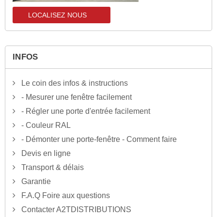
LOCALISEZ NOUS
localisez-nous
INFOS
Le coin des infos & instructions
- Mesurer une fenêtre facilement
- Régler une porte d'entrée facilement
- Couleur RAL
- Démonter une porte-fenêtre - Comment faire
Devis en ligne
Transport & délais
Garantie
F.A.Q Foire aux questions
Contacter A2TDISTRIBUTIONS