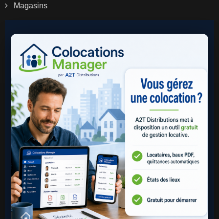
Magasins