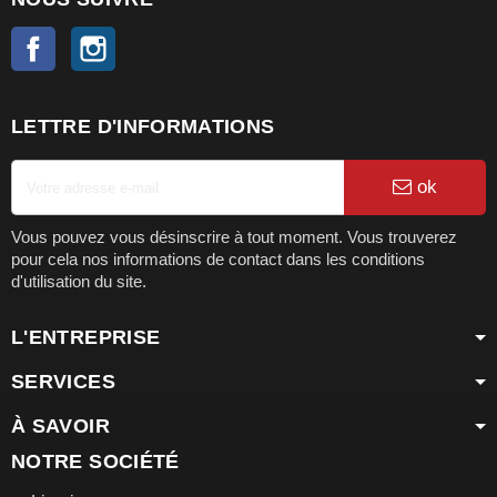
Facebook
Instagram
LETTRE D'INFORMATIONS
ok
Vous pouvez vous désinscrire à tout moment. Vous trouverez
pour cela nos informations de contact dans les conditions
d'utilisation du site.
L'ENTREPRISE
SERVICES
À SAVOIR
NOTRE SOCIÉTÉ