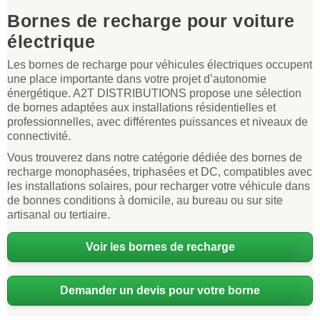
Bornes de recharge pour voiture
électrique
Les bornes de recharge pour véhicules électriques occupent
une place importante dans votre projet d’autonomie
énergétique. A2T DISTRIBUTIONS propose une sélection
de bornes adaptées aux installations résidentielles et
professionnelles, avec différentes puissances et niveaux de
connectivité.
Vous trouverez dans notre catégorie dédiée des bornes de
recharge monophasées, triphasées et DC, compatibles avec
les installations solaires, pour recharger votre véhicule dans
de bonnes conditions à domicile, au bureau ou sur site
artisanal ou tertiaire.
Voir les bornes de recharge
Demander un devis pour votre borne