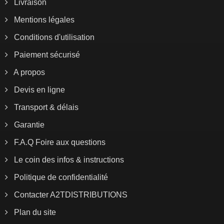
Livraison
Mentions légales
Conditions d'utilisation
Paiement sécurisé
A propos
Devis en ligne
Transport & délais
Garantie
F.A.Q Foire aux questions
Le coin des infos & instructions
Politique de confidentialité
Contacter A2TDISTRIBUTIONS
Plan du site