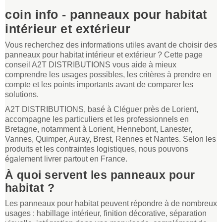
coin info - panneaux pour habitat
intérieur et extérieur
Vous recherchez des informations utiles avant de choisir des
panneaux pour habitat intérieur et extérieur ? Cette page
conseil A2T DISTRIBUTIONS vous aide à mieux
comprendre les usages possibles, les critères à prendre en
compte et les points importants avant de comparer les
solutions.
A2T DISTRIBUTIONS, basé à Cléguer près de Lorient,
accompagne les particuliers et les professionnels en
Bretagne, notamment à Lorient, Hennebont, Lanester,
Vannes, Quimper, Auray, Brest, Rennes et Nantes. Selon les
produits et les contraintes logistiques, nous pouvons
également livrer partout en France.
À quoi servent les panneaux pour
habitat ?
Les panneaux pour habitat peuvent répondre à de nombreux
usages : habillage intérieur, finition décorative, séparation