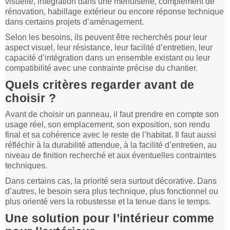
visuelle, intégration dans une menuiserie, complément de
rénovation, habillage extérieur ou encore réponse technique
dans certains projets d’aménagement.
Selon les besoins, ils peuvent être recherchés pour leur
aspect visuel, leur résistance, leur facilité d’entretien, leur
capacité d’intégration dans un ensemble existant ou leur
compatibilité avec une contrainte précise du chantier.
Quels critères regarder avant de
choisir ?
Avant de choisir un panneau, il faut prendre en compte son
usage réel, son emplacement, son exposition, son rendu
final et sa cohérence avec le reste de l’habitat. Il faut aussi
réfléchir à la durabilité attendue, à la facilité d’entretien, au
niveau de finition recherché et aux éventuelles contraintes
techniques.
Dans certains cas, la priorité sera surtout décorative. Dans
d’autres, le besoin sera plus technique, plus fonctionnel ou
plus orienté vers la robustesse et la tenue dans le temps.
Une solution pour l’intérieur comme