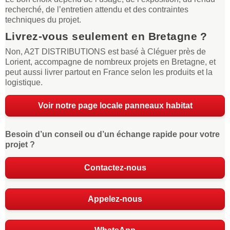
recherché, de l’entretien attendu et des contraintes
techniques du projet.
Livrez-vous seulement en Bretagne ?
Non, A2T DISTRIBUTIONS est basé à Cléguer près de
Lorient, accompagne de nombreux projets en Bretagne, et
peut aussi livrer partout en France selon les produits et la
logistique.
Voir notre page locale panneaux habitat
Besoin d’un conseil ou d’un échange rapide pour votre
projet ?
Contactez-nous
Appelez-nous