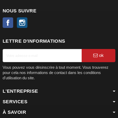
NOUS SUIVRE
Facebook
Instagram
LETTRE D'INFORMATIONS
ok
Vous pouvez vous désinscrire à tout moment. Vous trouverez
pour cela nos informations de contact dans les conditions
d'utilisation du site.
L'ENTREPRISE
SERVICES
À SAVOIR