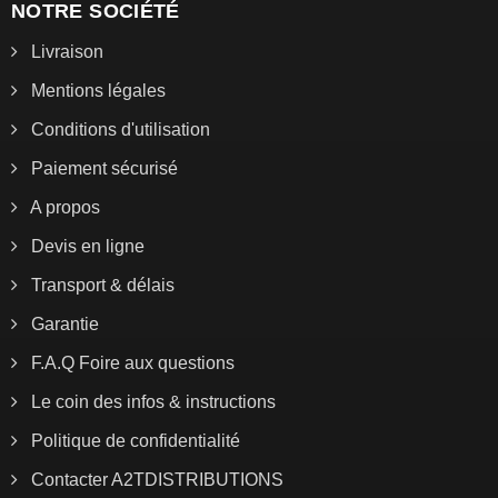
NOTRE SOCIÉTÉ
Livraison
Mentions légales
Conditions d'utilisation
Paiement sécurisé
A propos
Devis en ligne
Transport & délais
Garantie
F.A.Q Foire aux questions
Le coin des infos & instructions
Politique de confidentialité
Contacter A2TDISTRIBUTIONS