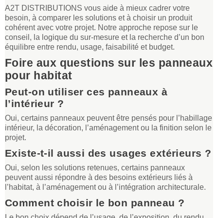
A2T DISTRIBUTIONS vous aide à mieux cadrer votre
besoin, à comparer les solutions et à choisir un produit
cohérent avec votre projet. Notre approche repose sur le
conseil, la logique du sur-mesure et la recherche d’un bon
équilibre entre rendu, usage, faisabilité et budget.
Foire aux questions sur les panneaux
pour habitat
Peut-on utiliser ces panneaux à
l’intérieur ?
Oui, certains panneaux peuvent être pensés pour l’habillage
intérieur, la décoration, l’aménagement ou la finition selon le
projet.
Existe-t-il aussi des usages extérieurs ?
Oui, selon les solutions retenues, certains panneaux
peuvent aussi répondre à des besoins extérieurs liés à
l’habitat, à l’aménagement ou à l’intégration architecturale.
Comment choisir le bon panneau ?
Le bon choix dépend de l’usage, de l’exposition, du rendu