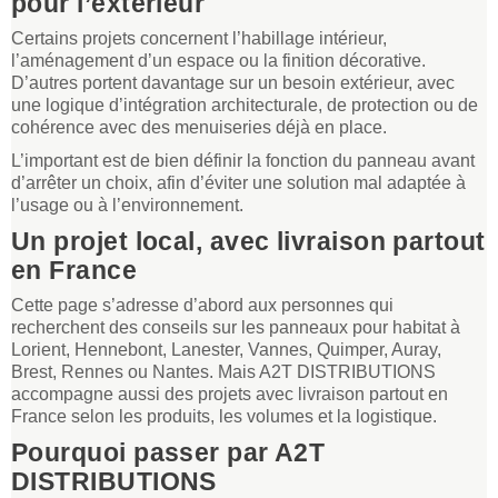
pour l’extérieur
Certains projets concernent l’habillage intérieur,
l’aménagement d’un espace ou la finition décorative.
D’autres portent davantage sur un besoin extérieur, avec
une logique d’intégration architecturale, de protection ou de
cohérence avec des menuiseries déjà en place.
L’important est de bien définir la fonction du panneau avant
d’arrêter un choix, afin d’éviter une solution mal adaptée à
l’usage ou à l’environnement.
Un projet local, avec livraison partout
en France
Cette page s’adresse d’abord aux personnes qui
recherchent des conseils sur les panneaux pour habitat à
Lorient, Hennebont, Lanester, Vannes, Quimper, Auray,
Brest, Rennes ou Nantes. Mais A2T DISTRIBUTIONS
accompagne aussi des projets avec livraison partout en
France selon les produits, les volumes et la logistique.
Pourquoi passer par A2T
DISTRIBUTIONS