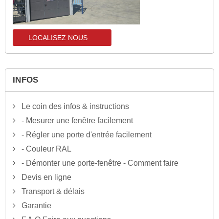
LOCALISEZ NOUS
localisez-nous
INFOS
Le coin des infos & instructions
- Mesurer une fenêtre facilement
- Régler une porte d'entrée facilement
- Couleur RAL
- Démonter une porte-fenêtre - Comment faire
Devis en ligne
Transport & délais
Garantie