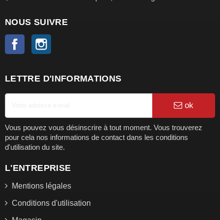
NOUS SUIVRE
Facebook
Instagram
LETTRE D'INFORMATIONS
ok
Vous pouvez vous désinscrire à tout moment. Vous trouverez
pour cela nos informations de contact dans les conditions
d'utilisation du site.
L'ENTREPRISE
Mentions légales
Conditions d'utilisation