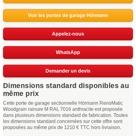
Voir les portes de garage Hörmann
Appelez-nous
WhatsApp
Demander un devis
Dimensions standard disponibles au
même prix
Cette porte de garage sectionnelle Hörmann RenoMatic
Woodgrain rainure M RAL 7016 anthracite est proposée
dans plusieurs dimensions standard de fabrication. Toutes
les dimensions standard concernées sur cette offre sont
proposées au même prix de 1210 € TTC hors livraison.