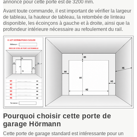
annoncé pour cette porte est de 3200 mm.
Avant toute commande, il est important de vérifier la largeur
de tableau, la hauteur de tableau, la retombée de linteau
disponible, les écoinçons à gauche et à droite, ainsi que la
profondeur intérieure nécessaire au refoulement du rail.
Pourquoi choisir cette porte de
garage Hörmann
Cette porte de garage standard est intéressante pour un