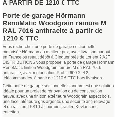
À PARTIR DE 1210 € TTC
Porte de garage Hörmann
RenoMatic Woodgrain rainure M
RAL 7016 anthracite à partir de
1210 € TTC
Vous recherchez une porte de garage sectionnelle
motorisée Hörmann au meilleur prix, avec livraison partout
en France ou retrait dépôt à Cléguer près de Lorient ? A2T
DISTRIBUTIONS vous propose la porte de garage Hörmann
RenoMatic finition Woodgrain rainure M en RAL 7016
anthracite, avec motorisation ProLift 600-2 et 2
télécommandes, à partir de 1210 € TTC hors livraison.
Cette porte de garage sectionnelle standard est une solution
idéale pour un projet de rénovation ou de construction
neuve, avec une finition extérieure Woodgrain aspect bois,
une face intérieure gris argenté, une sécurité anti-relevage
et un rail court FS10 à courroie crantée Kevlar sans
entretien.