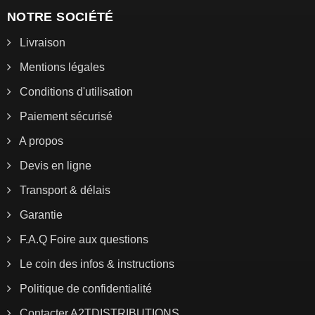
NOTRE SOCIÉTÉ
Livraison
Mentions légales
Conditions d'utilisation
Paiement sécurisé
A propos
Devis en ligne
Transport & délais
Garantie
F.A.Q Foire aux questions
Le coin des infos & instructions
Politique de confidentialité
Contacter A2TDISTRIBUTIONS