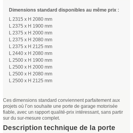
Dimensions standard disponibles au même prix :
L 2315 x H 2080 mm
L 2375 x H 1900 mm
L 2375 x H 2000 mm
L 2375 x H 2080 mm
L 2375 x H 2125 mm
L 2440 x H 2080 mm
L 2500 x H 1900 mm
L 2500 x H 2000 mm
L 2500 x H 2080 mm
L 2500 x H 2125 mm
Ces dimensions standard conviennent parfaitement aux
projets où l’on souhaite une porte de garage motorisée
fiable, avec un rapport qualité-prix intéressant, sans partir
sur du sur-mesure complet.
Description technique de la porte