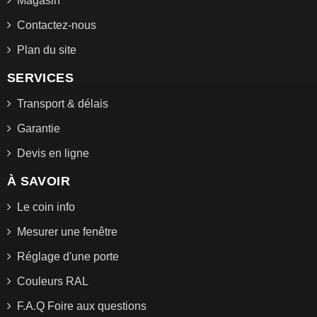
Magasin
Contactez-nous
Plan du site
SERVICES
Transport & délais
Garantie
Devis en ligne
À SAVOIR
Le coin info
Mesurer une fenêtre
Réglage d'une porte
Couleurs RAL
F.A.Q Foire aux questions