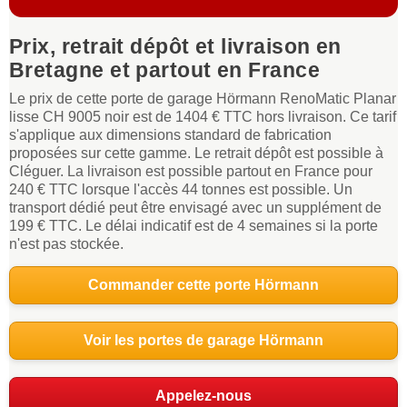
Prix, retrait dépôt et livraison en
Bretagne et partout en France
Le prix de cette porte de garage Hörmann RenoMatic Planar
lisse CH 9005 noir est de 1404 € TTC hors livraison. Ce tarif
s'applique aux dimensions standard de fabrication
proposées sur cette gamme. Le retrait dépôt est possible à
Cléguer. La livraison est possible partout en France pour
240 € TTC lorsque l'accès 44 tonnes est possible. Un
transport dédié peut être envisagé avec un supplément de
199 € TTC. Le délai indicatif est de 4 semaines si la porte
n'est pas stockée.
Commander cette porte Hörmann
Voir les portes de garage Hörmann
Appelez-nous