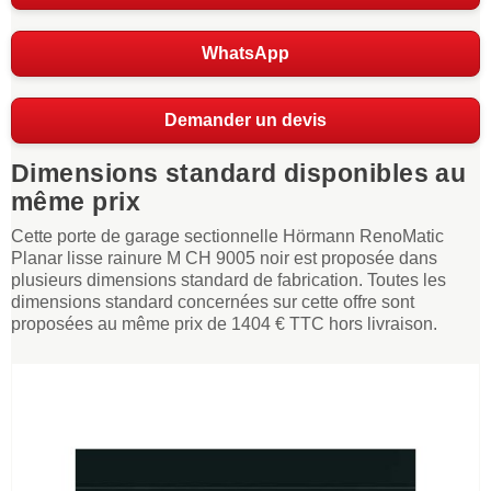
WhatsApp
Demander un devis
Dimensions standard disponibles au
même prix
Cette porte de garage sectionnelle Hörmann RenoMatic
Planar lisse rainure M CH 9005 noir est proposée dans
plusieurs dimensions standard de fabrication. Toutes les
dimensions standard concernées sur cette offre sont
proposées au même prix de 1404 € TTC hors livraison.