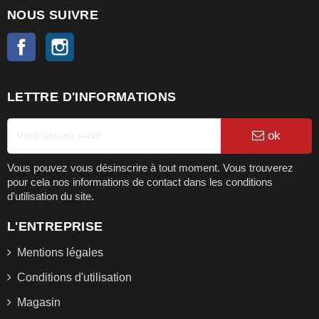
NOUS SUIVRE
Facebook
Instagram
LETTRE D'INFORMATIONS
ok
Vous pouvez vous désinscrire à tout moment. Vous trouverez
pour cela nos informations de contact dans les conditions
d'utilisation du site.
L'ENTREPRISE
Mentions légales
Conditions d'utilisation
Magasin