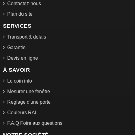
Contactez-nous
Plan du site
SERVICES
Transport & délais
Garantie
Devis en ligne
À SAVOIR
Le coin info
Mesurer une fenêtre
Réglage d'une porte
Couleurs RAL
F.A.Q Foire aux questions
NOTRE SOCIÉTÉ