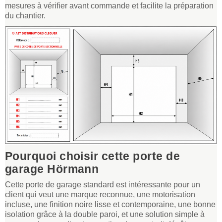
mesures à vérifier avant commande et facilite la préparation
du chantier.
Pourquoi choisir cette porte de
garage Hörmann
Cette porte de garage standard est intéressante pour un
client qui veut une marque reconnue, une motorisation
incluse, une finition noire lisse et contemporaine, une bonne
isolation grâce à la double paroi, et une solution simple à