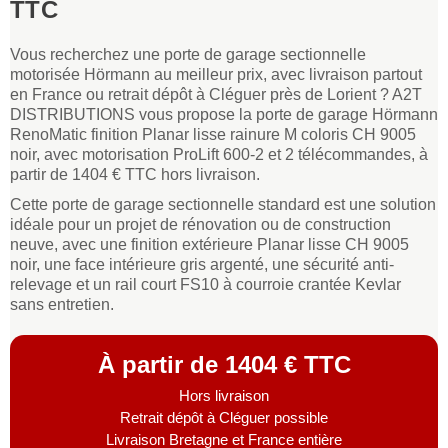
TTC
Vous recherchez une porte de garage sectionnelle
motorisée Hörmann au meilleur prix, avec livraison partout
en France ou retrait dépôt à Cléguer près de Lorient ? A2T
DISTRIBUTIONS vous propose la porte de garage Hörmann
RenoMatic finition Planar lisse rainure M coloris CH 9005
noir, avec motorisation ProLift 600-2 et 2 télécommandes, à
partir de 1404 € TTC hors livraison.
Cette porte de garage sectionnelle standard est une solution
idéale pour un projet de rénovation ou de construction
neuve, avec une finition extérieure Planar lisse CH 9005
noir, une face intérieure gris argenté, une sécurité anti-
relevage et un rail court FS10 à courroie crantée Kevlar
sans entretien.
À partir de 1404 € TTC
Hors livraison
Retrait dépôt à Cléguer possible
Livraison Bretagne et France entière