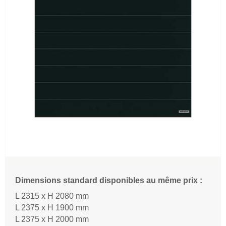
Dimensions standard disponibles au même prix :
L 2315 x H 2080 mm
L 2375 x H 1900 mm
L 2375 x H 2000 mm