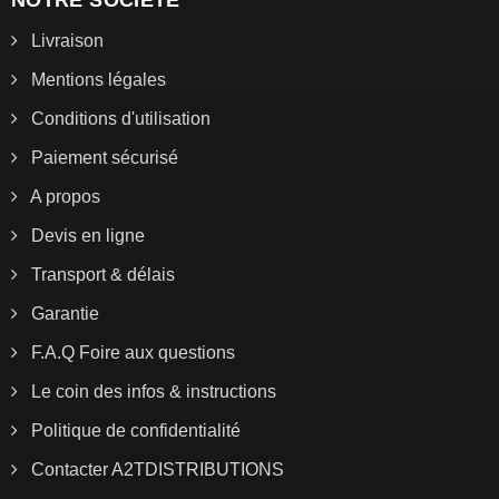
Livraison
Mentions légales
Conditions d'utilisation
Paiement sécurisé
A propos
Devis en ligne
Transport & délais
Garantie
F.A.Q Foire aux questions
Le coin des infos & instructions
Politique de confidentialité
Contacter A2TDISTRIBUTIONS