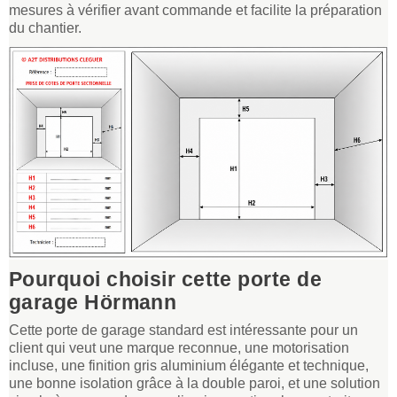
mesures à vérifier avant commande et facilite la préparation
du chantier.
Pourquoi choisir cette porte de
garage Hörmann
Cette porte de garage standard est intéressante pour un
client qui veut une marque reconnue, une motorisation
incluse, une finition gris aluminium élégante et technique,
une bonne isolation grâce à la double paroi, et une solution