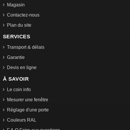
Magasin
Contactez-nous
Plan du site
SERVICES
Transport & délais
Garantie
Devis en ligne
À SAVOIR
Le coin info
Mesurer une fenêtre
Réglage d'une porte
Couleurs RAL