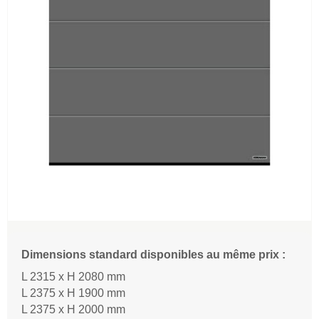
Dimensions standard disponibles au même prix :
L 2315 x H 2080 mm
L 2375 x H 1900 mm
L 2375 x H 2000 mm