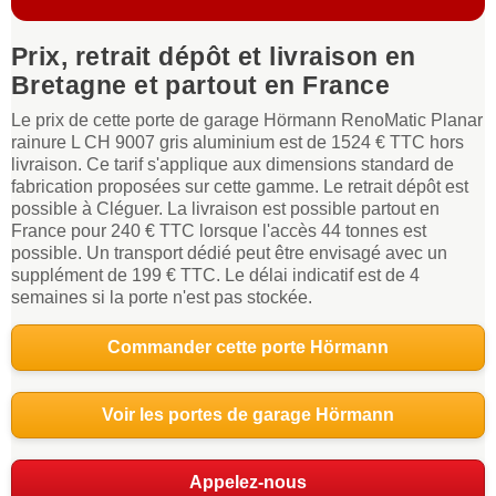
Prix, retrait dépôt et livraison en
Bretagne et partout en France
Le prix de cette porte de garage Hörmann RenoMatic Planar
rainure L CH 9007 gris aluminium est de 1524 € TTC hors
livraison. Ce tarif s'applique aux dimensions standard de
fabrication proposées sur cette gamme. Le retrait dépôt est
possible à Cléguer. La livraison est possible partout en
France pour 240 € TTC lorsque l'accès 44 tonnes est
possible. Un transport dédié peut être envisagé avec un
supplément de 199 € TTC. Le délai indicatif est de 4
semaines si la porte n'est pas stockée.
Commander cette porte Hörmann
Voir les portes de garage Hörmann
Appelez-nous