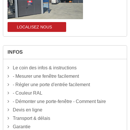
LOCALISEZ NOUS
localisez-nous
INFOS
Le coin des infos & instructions
- Mesurer une fenêtre facilement
- Régler une porte d'entrée facilement
- Couleur RAL
- Démonter une porte-fenêtre - Comment faire
Devis en ligne
Transport & délais
Garantie