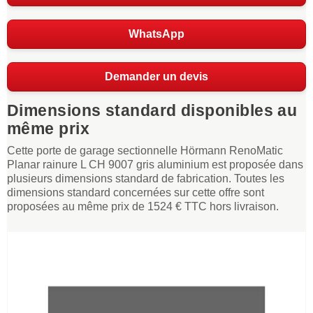
WhatsApp
Demander un devis
Dimensions standard disponibles au
même prix
Cette porte de garage sectionnelle Hörmann RenoMatic
Planar rainure L CH 9007 gris aluminium est proposée dans
plusieurs dimensions standard de fabrication. Toutes les
dimensions standard concernées sur cette offre sont
proposées au même prix de 1524 € TTC hors livraison.