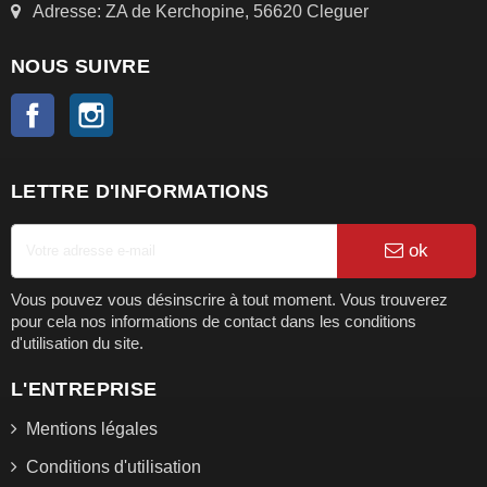
Adresse: ZA de Kerchopine, 56620 Cleguer
NOUS SUIVRE
Facebook
Instagram
LETTRE D'INFORMATIONS
ok
Vous pouvez vous désinscrire à tout moment. Vous trouverez
pour cela nos informations de contact dans les conditions
d'utilisation du site.
L'ENTREPRISE
Mentions légales
Conditions d'utilisation