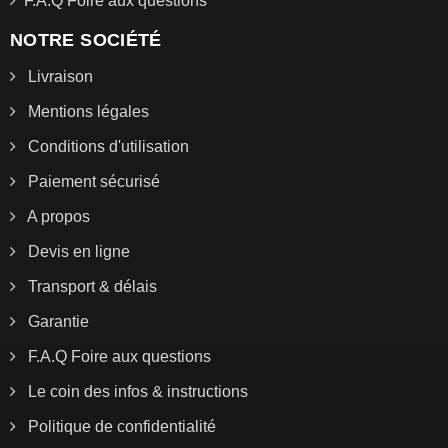
F.A.Q Foire aux questions
NOTRE SOCIÉTÉ
Livraison
Mentions légales
Conditions d'utilisation
Paiement sécurisé
A propos
Devis en ligne
Transport & délais
Garantie
F.A.Q Foire aux questions
Le coin des infos & instructions
Politique de confidentialité