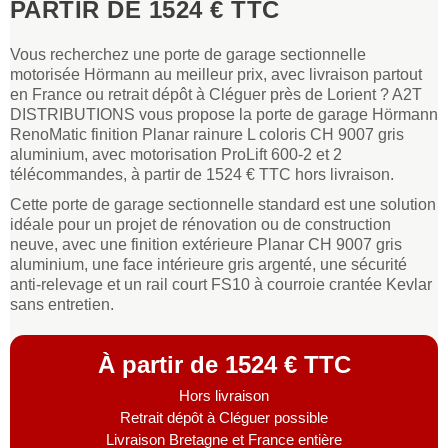
PARTIR DE 1524 € TTC
Vous recherchez une porte de garage sectionnelle
motorisée Hörmann au meilleur prix, avec livraison partout
en France ou retrait dépôt à Cléguer près de Lorient ? A2T
DISTRIBUTIONS vous propose la porte de garage Hörmann
RenoMatic finition Planar rainure L coloris CH 9007 gris
aluminium, avec motorisation ProLift 600-2 et 2
télécommandes, à partir de 1524 € TTC hors livraison.
Cette porte de garage sectionnelle standard est une solution
idéale pour un projet de rénovation ou de construction
neuve, avec une finition extérieure Planar CH 9007 gris
aluminium, une face intérieure gris argenté, une sécurité
anti-relevage et un rail court FS10 à courroie crantée Kevlar
sans entretien.
À partir de 1524 € TTC
Hors livraison
Retrait dépôt à Cléguer possible
Livraison Bretagne et France entière