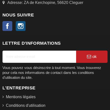
Adresse: ZA de Kerchopine, 56620 Cleguer
NOUS SUIVRE
Facebook
Instagram
LETTRE D'INFORMATIONS
ok
Vous pouvez vous désinscrire à tout moment. Vous trouverez
pour cela nos informations de contact dans les conditions
d'utilisation du site.
L'ENTREPRISE
Mentions légales
Conditions d'utilisation