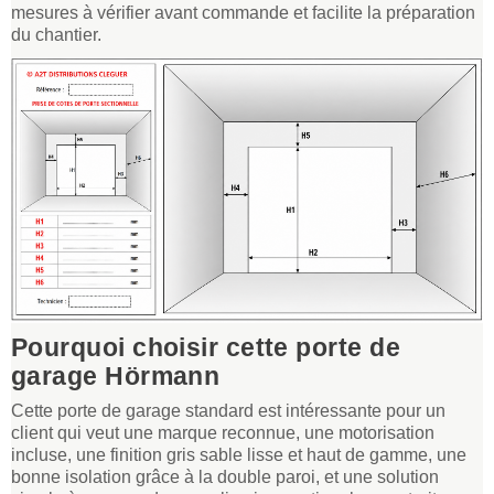
mesures à vérifier avant commande et facilite la préparation
du chantier.
Pourquoi choisir cette porte de
garage Hörmann
Cette porte de garage standard est intéressante pour un
client qui veut une marque reconnue, une motorisation
incluse, une finition gris sable lisse et haut de gamme, une
bonne isolation grâce à la double paroi, et une solution