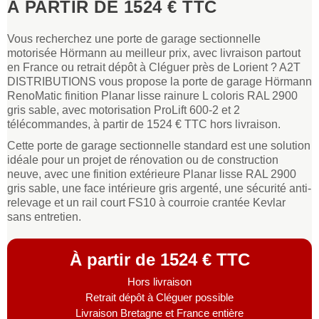
À PARTIR DE 1524 € TTC
Vous recherchez une porte de garage sectionnelle
motorisée Hörmann au meilleur prix, avec livraison partout
en France ou retrait dépôt à Cléguer près de Lorient ? A2T
DISTRIBUTIONS vous propose la porte de garage Hörmann
RenoMatic finition Planar lisse rainure L coloris RAL 2900
gris sable, avec motorisation ProLift 600-2 et 2
télécommandes, à partir de 1524 € TTC hors livraison.
Cette porte de garage sectionnelle standard est une solution
idéale pour un projet de rénovation ou de construction
neuve, avec une finition extérieure Planar lisse RAL 2900
gris sable, une face intérieure gris argenté, une sécurité anti-
relevage et un rail court FS10 à courroie crantée Kevlar
sans entretien.
À partir de 1524 € TTC
Hors livraison
Retrait dépôt à Cléguer possible
Livraison Bretagne et France entière