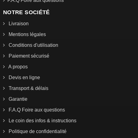
F.A.Q Foire aux questions
NOTRE SOCIÉTÉ
Livraison
Mentions légales
Conditions d'utilisation
Paiement sécurisé
A propos
Devis en ligne
Transport & délais
Garantie
F.A.Q Foire aux questions
Le coin des infos & instructions
Politique de confidentialité