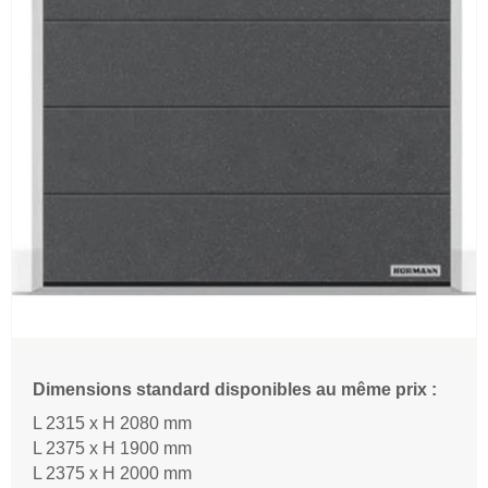
Dimensions standard disponibles au même prix :
L 2315 x H 2080 mm
L 2375 x H 1900 mm
L 2375 x H 2000 mm