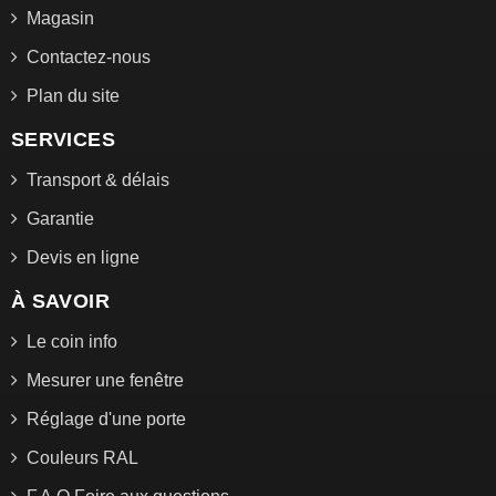
Magasin
Contactez-nous
Plan du site
SERVICES
Transport & délais
Garantie
Devis en ligne
À SAVOIR
Le coin info
Mesurer une fenêtre
Réglage d'une porte
Couleurs RAL