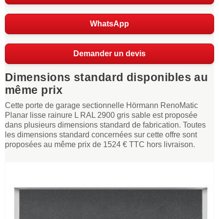
WhatsApp
Demander un devis
Dimensions standard disponibles au
même prix
Cette porte de garage sectionnelle Hörmann RenoMatic
Planar lisse rainure L RAL 2900 gris sable est proposée
dans plusieurs dimensions standard de fabrication. Toutes
les dimensions standard concernées sur cette offre sont
proposées au même prix de 1524 € TTC hors livraison.