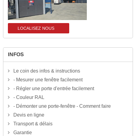
LOCALISEZ NOUS
localisez-nous
INFOS
Le coin des infos & instructions
- Mesurer une fenêtre facilement
- Régler une porte d'entrée facilement
- Couleur RAL
- Démonter une porte-fenêtre - Comment faire
Devis en ligne
Transport & délais
Garantie