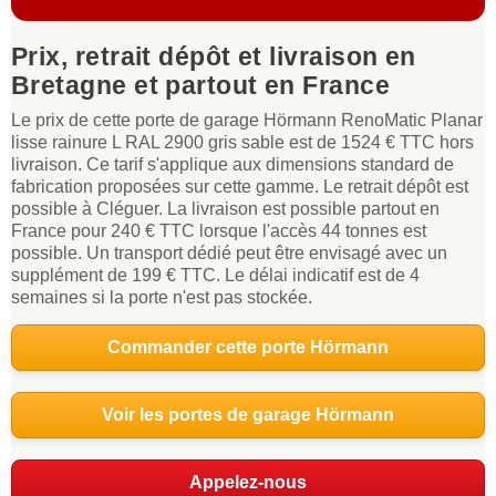
Prix, retrait dépôt et livraison en
Bretagne et partout en France
Le prix de cette porte de garage Hörmann RenoMatic Planar
lisse rainure L RAL 2900 gris sable est de 1524 € TTC hors
livraison. Ce tarif s'applique aux dimensions standard de
fabrication proposées sur cette gamme. Le retrait dépôt est
possible à Cléguer. La livraison est possible partout en
France pour 240 € TTC lorsque l'accès 44 tonnes est
possible. Un transport dédié peut être envisagé avec un
supplément de 199 € TTC. Le délai indicatif est de 4
semaines si la porte n'est pas stockée.
Commander cette porte Hörmann
Voir les portes de garage Hörmann
Appelez-nous