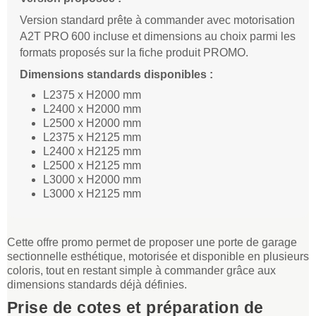
Version standard prête à commander avec motorisation
A2T PRO 600 incluse et dimensions au choix parmi les
formats proposés sur la fiche produit PROMO.
Dimensions standards disponibles :
L2375 x H2000 mm
L2400 x H2000 mm
L2500 x H2000 mm
L2375 x H2125 mm
L2400 x H2125 mm
L2500 x H2125 mm
L3000 x H2000 mm
L3000 x H2125 mm
Cette offre promo permet de proposer une porte de garage
sectionnelle esthétique, motorisée et disponible en plusieurs
coloris, tout en restant simple à commander grâce aux
dimensions standards déjà définies.
Prise de cotes et préparation de