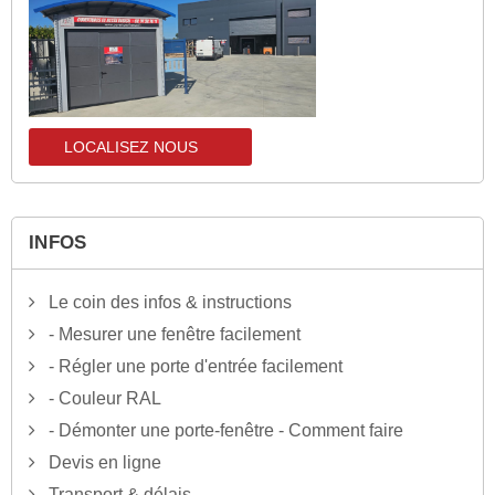
LOCALISEZ NOUS
localisez-nous
INFOS
Le coin des infos & instructions
- Mesurer une fenêtre facilement
- Régler une porte d'entrée facilement
- Couleur RAL
- Démonter une porte-fenêtre - Comment faire
Devis en ligne
Transport & délais