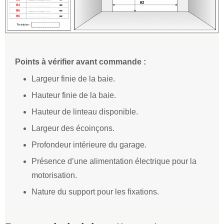
Points à vérifier avant commande :
Largeur finie de la baie.
Hauteur finie de la baie.
Hauteur de linteau disponible.
Largeur des écoinçons.
Profondeur intérieure du garage.
Présence d’une alimentation électrique pour la
motorisation.
Nature du support pour les fixations.