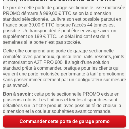
Le prix de cette porte de garage sectionnelle lisse motorisée
PROMO démarre à 999,00 € TTC selon la dimension
standard sélectionnée. La livraison est possible partout en
France pour 39,00 € TTC lorsque l'accès 44 tonnes est
possible. Un transport dédié peut être envisagé avec un
supplément de 199 € TTC. Le délai indicatif est de 4
semaines si la porte n'est pas stockée.
Cette offre comprend une porte de garage sectionnelle
complète avec panneaux, quincaillerie, rails, ressorts, joints
et motorisation A2T PRO 600. Il s’agit d’une solution
standard prête à commander, pratique pour les clients qui
veulent une porte motorisée performante à tarif promotionnel
sans passer immédiatement par un configurateur sur mesure
plus avancé.
Bon à savoir :
cette porte sectionnelle PROMO existe en
plusieurs coloris. Les finitions et teintes disponibles sont
détaillées sur la fiche produit, avec possibilité de choisir la
dimension et la couleur souhaitées avant commande.
Commander cette porte de garage promo