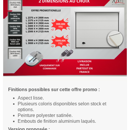
Finitions possibles sur cette offre promo :
Aspect lisse.
Plusieurs coloris disponibles selon stock et
options.
Peinture polyester satinée.
Embouts de finition aluminium laqués.
Version proposée :