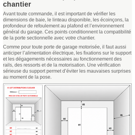
chantier
Avant toute commande, il est important de vérifier les
dimensions de baie, le linteau disponible, les écoinçons, la
profondeur de refoulement au plafond et l’environnement
général du garage. Ces points conditionnent la compatibilité
de la porte sectionnelle avec votre chantier.
Comme pour toute porte de garage motorisée, il faut aussi
anticiper l’alimentation électrique, les fixations sur le support
et les dégagements nécessaires au fonctionnement des
rails, des ressorts et de la motorisation. Une vérification
sérieuse du support permet d’éviter les mauvaises surprises
au moment de la pose.