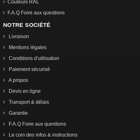
Couleurs RAL
F.A.Q Foire aux questions
NOTRE SOCIÉTÉ
Livraison
Mentions légales
Conditions d'utilisation
Paiement sécurisé
A propos
Devis en ligne
Transport & délais
Garantie
F.A.Q Foire aux questions
Le coin des infos & instructions