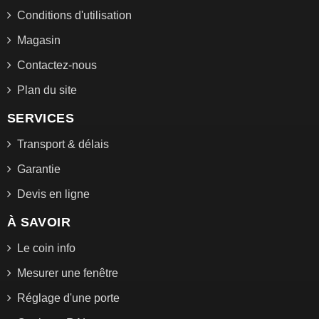
Conditions d'utilisation
Magasin
Contactez-nous
Plan du site
SERVICES
Transport & délais
Garantie
Devis en ligne
À SAVOIR
Le coin info
Mesurer une fenêtre
Réglage d'une porte