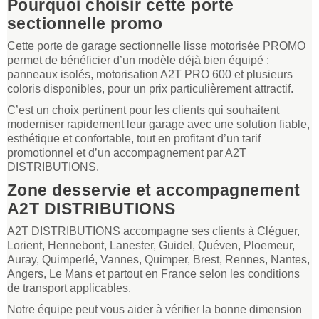
Pourquoi choisir cette porte
sectionnelle promo
Cette porte de garage sectionnelle lisse motorisée PROMO
permet de bénéficier d’un modèle déjà bien équipé :
panneaux isolés, motorisation A2T PRO 600 et plusieurs
coloris disponibles, pour un prix particulièrement attractif.
C’est un choix pertinent pour les clients qui souhaitent
moderniser rapidement leur garage avec une solution fiable,
esthétique et confortable, tout en profitant d’un tarif
promotionnel et d’un accompagnement par A2T
DISTRIBUTIONS.
Zone desservie et accompagnement
A2T DISTRIBUTIONS
A2T DISTRIBUTIONS accompagne ses clients à Cléguer,
Lorient, Hennebont, Lanester, Guidel, Quéven, Ploemeur,
Auray, Quimperlé, Vannes, Quimper, Brest, Rennes, Nantes,
Angers, Le Mans et partout en France selon les conditions
de transport applicables.
Notre équipe peut vous aider à vérifier la bonne dimension