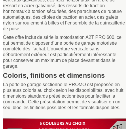
ressort en acier galvanisé, des ressorts de traction
horizontaux à torsion sécurisés, des parachutes de rupture
automatiques, des câbles de traction en acier, des galets
nylon sur roulement à billes et l’ensemble de la quincaillerie
de pose.
Cette offre inclut de série la motorisation A2T PRO 600, ce
qui permet de disposer d’une porte de garage motorisée
complète dès l’achat. L’ouverture verticale sans
débordement extérieur est particulièrement intéressante
pour conserver un maximum de place devant et dans le
garage.
Coloris, finitions et dimensions
La porte de garage sectionnelle PROMO est proposée en
plusieurs coloris au choix selon les disponibilités, avec huit
dimensions standards présélectionnées pour faciliter la
commande. Cette présentation permet de visualiser en un
seul bloc les finitions possibles et les formats disponibles.