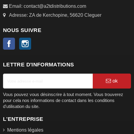
Email: contact@a2tdistributions.com
Adresse: ZA de Kerchopine, 56620 Cleguer
NOUS SUIVRE
Facebook
Instagram
LETTRE D'INFORMATIONS
ok
Vous pouvez vous désinscrire à tout moment. Vous trouverez
pour cela nos informations de contact dans les conditions
d'utilisation du site.
L'ENTREPRISE
Mentions légales