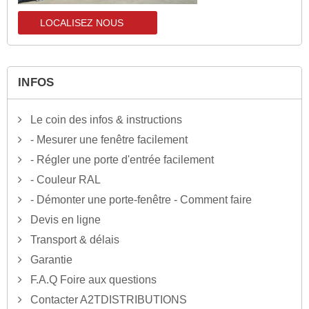
LOCALISEZ NOUS
localisez-nous
INFOS
Le coin des infos & instructions
- Mesurer une fenêtre facilement
- Régler une porte d'entrée facilement
- Couleur RAL
- Démonter une porte-fenêtre - Comment faire
Devis en ligne
Transport & délais
Garantie
F.A.Q Foire aux questions
Contacter A2TDISTRIBUTIONS