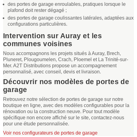
des portes de garage enroulables, pratiques lorsque le
plafond doit rester dégagé ;
des portes de garage coulissantes latérales, adaptées aux
configurations particulières.
Intervention sur Auray et les
communes voisines
Nous accompagnons les projets situés à Auray, Brech,
Pluneret, Plougoumelen, Crach, Ploemel et La Trinité-sur-
Mer. A2T Distributions propose un accompagnement
personnalisé, avec conseil, devis et livraison.
Découvrir nos modèles de portes de
garage
Retrouvez notre sélection de portes de garage sur notre
boutique en ligne, avec des modèles configurables pour la
rénovation ou la construction neuve. Pour tout modèle
spécifique non encore affiché sur le site, contactez-nous
pour une étude personnalisée.
Voir nos configurateurs de portes de garage