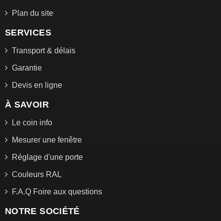
Plan du site
SERVICES
Transport & délais
Garantie
Devis en ligne
À SAVOIR
Le coin info
Mesurer une fenêtre
Réglage d'une porte
Couleurs RAL
F.A.Q Foire aux questions
NOTRE SOCIÉTÉ