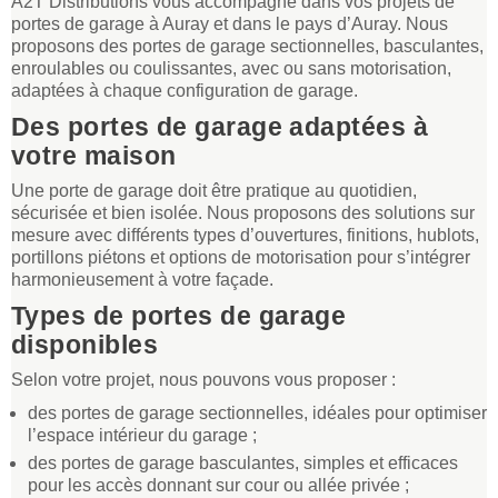
A2T Distributions vous accompagne dans vos projets de
portes de garage à Auray et dans le pays d’Auray. Nous
proposons des portes de garage sectionnelles, basculantes,
enroulables ou coulissantes, avec ou sans motorisation,
adaptées à chaque configuration de garage.
Des portes de garage adaptées à
votre maison
Une porte de garage doit être pratique au quotidien,
sécurisée et bien isolée. Nous proposons des solutions sur
mesure avec différents types d’ouvertures, finitions, hublots,
portillons piétons et options de motorisation pour s’intégrer
harmonieusement à votre façade.
Types de portes de garage
disponibles
Selon votre projet, nous pouvons vous proposer :
des portes de garage sectionnelles, idéales pour optimiser
l’espace intérieur du garage ;
des portes de garage basculantes, simples et efficaces
pour les accès donnant sur cour ou allée privée ;