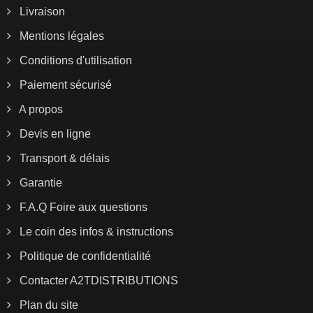
Livraison
Mentions légales
Conditions d'utilisation
Paiement sécurisé
A propos
Devis en ligne
Transport & délais
Garantie
F.A.Q Foire aux questions
Le coin des infos & instructions
Politique de confidentialité
Contacter A2TDISTRIBUTIONS
Plan du site