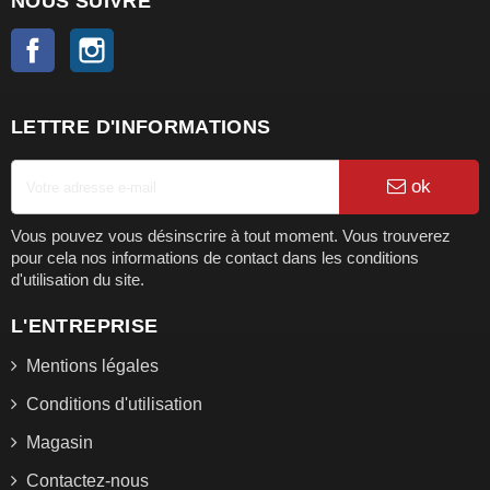
NOUS SUIVRE
Facebook
Instagram
LETTRE D'INFORMATIONS
ok
Vous pouvez vous désinscrire à tout moment. Vous trouverez
pour cela nos informations de contact dans les conditions
d'utilisation du site.
L'ENTREPRISE
Mentions légales
Conditions d'utilisation
Magasin
Contactez-nous