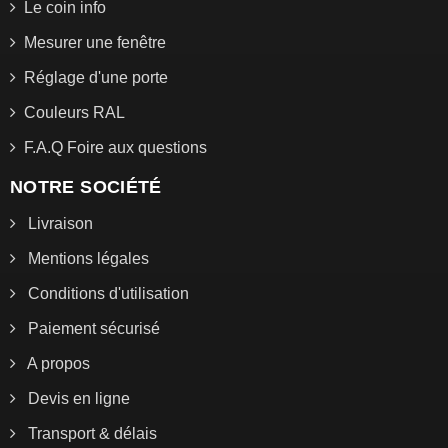
Le coin info
Mesurer une fenêtre
Réglage d'une porte
Couleurs RAL
F.A.Q Foire aux questions
NOTRE SOCIÉTÉ
Livraison
Mentions légales
Conditions d'utilisation
Paiement sécurisé
A propos
Devis en ligne
Transport & délais