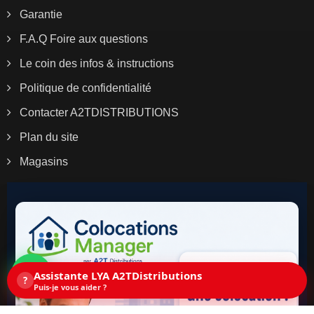
Garantie
F.A.Q Foire aux questions
Le coin des infos & instructions
Politique de confidentialité
Contacter A2TDISTRIBUTIONS
Plan du site
Magasins
Assistante LYA A2TDistributions
?
Puis-je vous aider ?