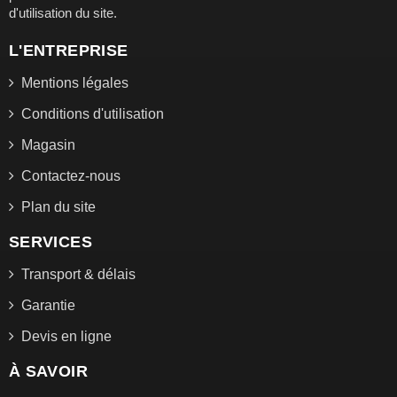
d'utilisation du site.
L'ENTREPRISE
Mentions légales
Conditions d'utilisation
Magasin
Contactez-nous
Plan du site
SERVICES
Transport & délais
Garantie
Devis en ligne
À SAVOIR