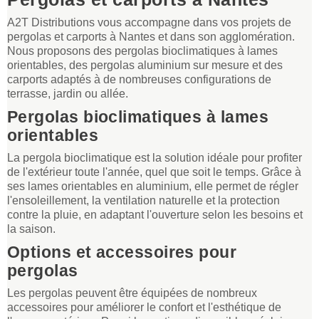
A2T Distributions vous accompagne dans vos projets de
pergolas et carports à Nantes et dans son agglomération.
Nous proposons des pergolas bioclimatiques à lames
orientables, des pergolas aluminium sur mesure et des
carports adaptés à de nombreuses configurations de
terrasse, jardin ou allée.
Pergolas bioclimatiques à lames
orientables
La pergola bioclimatique est la solution idéale pour profiter
de l'extérieur toute l'année, quel que soit le temps. Grâce à
ses lames orientables en aluminium, elle permet de régler
l'ensoleillement, la ventilation naturelle et la protection
contre la pluie, en adaptant l'ouverture selon les besoins et
la saison.
Options et accessoires pour
pergolas
Les pergolas peuvent être équipées de nombreux
accessoires pour améliorer le confort et l'esthétique de