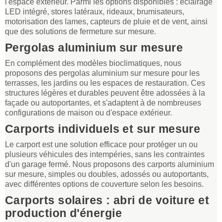
l'espace extérieur. Parmi les options disponibles : éclairage
LED intégré, stores latéraux, rideaux, brumisateurs,
motorisation des lames, capteurs de pluie et de vent, ainsi
que des solutions de fermeture sur mesure.
Pergolas aluminium sur mesure
En complément des modèles bioclimatiques, nous
proposons des pergolas aluminium sur mesure pour les
terrasses, les jardins ou les espaces de restauration. Ces
structures légères et durables peuvent être adossées à la
façade ou autoportantes, et s'adaptent à de nombreuses
configurations de maison ou d'espace extérieur.
Carports individuels et sur mesure
Le carport est une solution efficace pour protéger un ou
plusieurs véhicules des intempéries, sans les contraintes
d'un garage fermé. Nous proposons des carports aluminium
sur mesure, simples ou doubles, adossés ou autoportants,
avec différentes options de couverture selon les besoins.
Carports solaires : abri de voiture et
production d'énergie