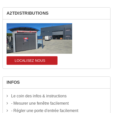
A2TDISTRIBUTIONS
LOCALISEZ NOUS
localisez-nous
INFOS
Le coin des infos & instructions
- Mesurer une fenêtre facilement
- Régler une porte d'entrée facilement