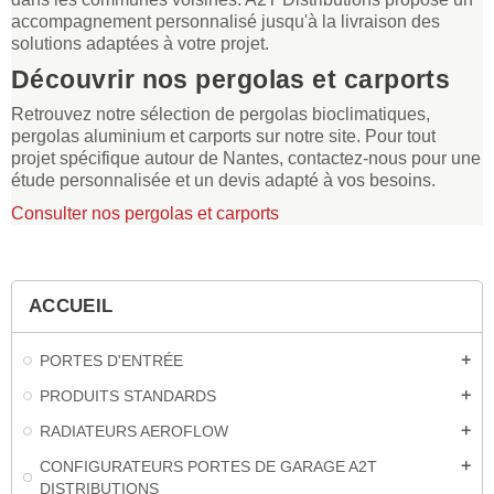
accompagnement personnalisé jusqu'à la livraison des
solutions adaptées à votre projet.
Découvrir nos pergolas et carports
Retrouvez notre sélection de pergolas bioclimatiques,
pergolas aluminium et carports sur notre site. Pour tout
projet spécifique autour de Nantes, contactez-nous pour une
étude personnalisée et un devis adapté à vos besoins.
Consulter nos pergolas et carports
ACCUEIL
PORTES D'ENTRÉE
add
PRODUITS STANDARDS
add
RADIATEURS AEROFLOW
add
CONFIGURATEURS PORTES DE GARAGE A2T
add
DISTRIBUTIONS