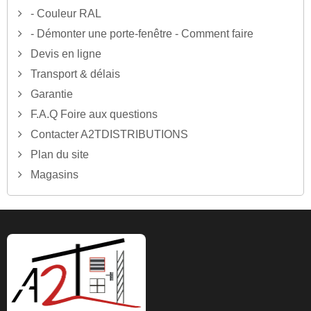
- Couleur RAL
- Démonter une porte-fenêtre - Comment faire
Devis en ligne
Transport & délais
Garantie
F.A.Q Foire aux questions
Contacter A2TDISTRIBUTIONS
Plan du site
Magasins