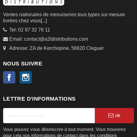
Ventes nationales de menuiseries tous types sur mesure
livrées chez vous
[...]
Tel: 02 97 32 76 11
Email: contact@a2tdistributions.com
Adresse: ZA de Kerchopine, 56620 Cleguer
NOUS SUIVRE
Facebook
Instagram
LETTRE D'INFORMATIONS
ok
Vous pouvez vous désinscrire à tout moment. Vous trouverez
pour cela nos informations de contact dans les conditions