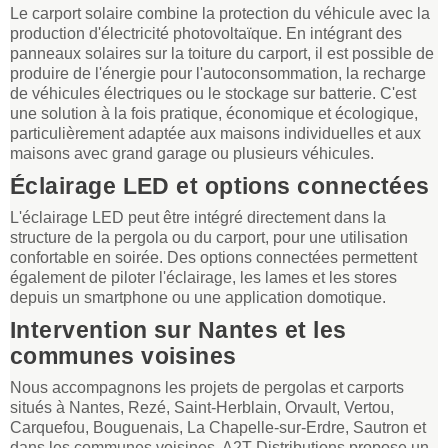
Le carport solaire combine la protection du véhicule avec la
production d'électricité photovoltaïque. En intégrant des
panneaux solaires sur la toiture du carport, il est possible de
produire de l'énergie pour l'autoconsommation, la recharge
de véhicules électriques ou le stockage sur batterie. C'est
une solution à la fois pratique, économique et écologique,
particulièrement adaptée aux maisons individuelles et aux
maisons avec grand garage ou plusieurs véhicules.
Éclairage LED et options connectées
L'éclairage LED peut être intégré directement dans la
structure de la pergola ou du carport, pour une utilisation
confortable en soirée. Des options connectées permettent
également de piloter l'éclairage, les lames et les stores
depuis un smartphone ou une application domotique.
Intervention sur Nantes et les
communes voisines
Nous accompagnons les projets de pergolas et carports
situés à Nantes, Rezé, Saint-Herblain, Orvault, Vertou,
Carquefou, Bouguenais, La Chapelle-sur-Erdre, Sautron et
dans les communes voisines. A2T Distributions propose un