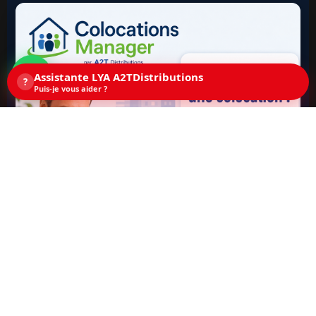
Assistante LYA A2TDistributions
?
Puis-je vous aider ?