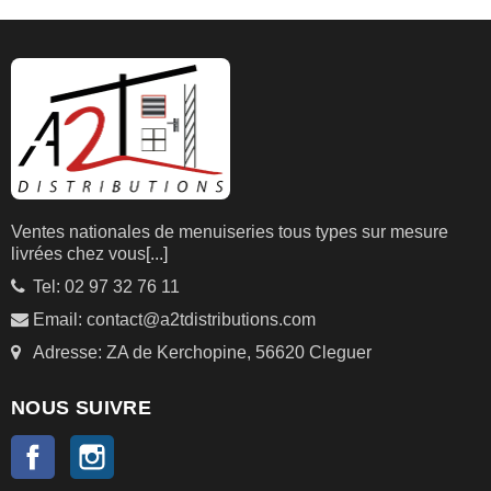
Ventes nationales de menuiseries tous types sur mesure
livrées chez vous
[...]
Tel: 02 97 32 76 11
Email: contact@a2tdistributions.com
Adresse: ZA de Kerchopine, 56620 Cleguer
NOUS SUIVRE
Facebook
Instagram