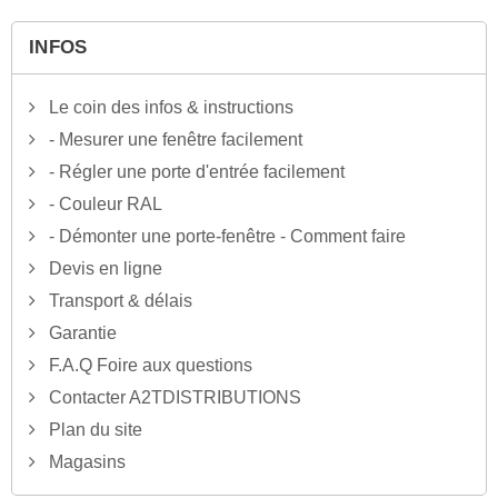
INFOS
Le coin des infos & instructions
- Mesurer une fenêtre facilement
- Régler une porte d'entrée facilement
- Couleur RAL
- Démonter une porte-fenêtre - Comment faire
Devis en ligne
Transport & délais
Garantie
F.A.Q Foire aux questions
Contacter A2TDISTRIBUTIONS
Plan du site
Magasins