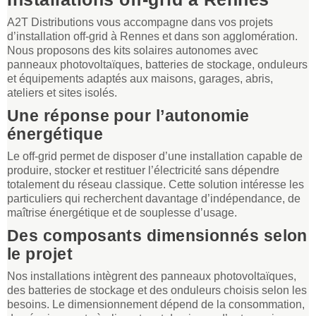
A2T Distributions vous accompagne dans vos projets
d’installation off-grid à Rennes et dans son agglomération.
Nous proposons des kits solaires autonomes avec
panneaux photovoltaïques, batteries de stockage, onduleurs
et équipements adaptés aux maisons, garages, abris,
ateliers et sites isolés.
Une réponse pour l’autonomie
énergétique
Le off-grid permet de disposer d’une installation capable de
produire, stocker et restituer l’électricité sans dépendre
totalement du réseau classique. Cette solution intéresse les
particuliers qui recherchent davantage d’indépendance, de
maîtrise énergétique et de souplesse d’usage.
Des composants dimensionnés selon
le projet
Nos installations intègrent des panneaux photovoltaïques,
des batteries de stockage et des onduleurs choisis selon les
besoins. Le dimensionnement dépend de la consommation,