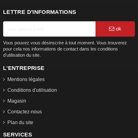
LETTRE D'INFORMATIONS
ok
Vous pouvez vous désinscrire à tout moment. Vous trouverez
pour cela nos informations de contact dans les conditions
d'utilisation du site.
L'ENTREPRISE
Mentions légales
Conditions d'utilisation
Magasin
Contactez-nous
Plan du site
SERVICES