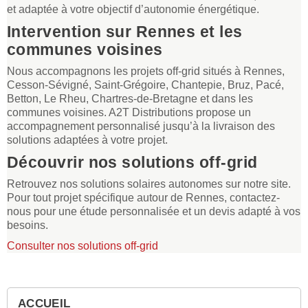
et adaptée à votre objectif d’autonomie énergétique.
Intervention sur Rennes et les
communes voisines
Nous accompagnons les projets off-grid situés à Rennes,
Cesson-Sévigné, Saint-Grégoire, Chantepie, Bruz, Pacé,
Betton, Le Rheu, Chartres-de-Bretagne et dans les
communes voisines. A2T Distributions propose un
accompagnement personnalisé jusqu’à la livraison des
solutions adaptées à votre projet.
Découvrir nos solutions off-grid
Retrouvez nos solutions solaires autonomes sur notre site.
Pour tout projet spécifique autour de Rennes, contactez-
nous pour une étude personnalisée et un devis adapté à vos
besoins.
Consulter nos solutions off-grid
ACCUEIL