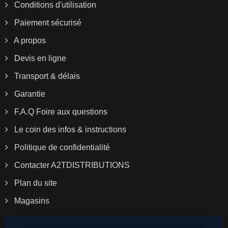
Conditions d'utilisation
Paiement sécurisé
A propos
Devis en ligne
Transport & délais
Garantie
F.A.Q Foire aux questions
Le coin des infos & instructions
Politique de confidentialité
Contacter A2TDISTRIBUTIONS
Plan du site
Magasins