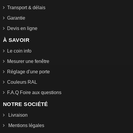
Transport & délais
Garantie
Devis en ligne
À SAVOIR
Le coin info
Mesurer une fenêtre
Réglage d'une porte
Couleurs RAL
F.A.Q Foire aux questions
NOTRE SOCIÉTÉ
Livraison
Mentions légales