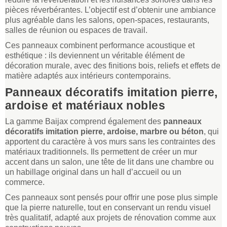
pièces réverbérantes. L’objectif est d’obtenir une ambiance
plus agréable dans les salons, open-spaces, restaurants,
salles de réunion ou espaces de travail.
Ces panneaux combinent performance acoustique et
esthétique : ils deviennent un véritable élément de
décoration murale, avec des finitions bois, reliefs et effets de
matière adaptés aux intérieurs contemporains.
Panneaux décoratifs imitation pierre,
ardoise et matériaux nobles
La gamme Baijax comprend également des
panneaux
décoratifs imitation pierre, ardoise, marbre ou béton
, qui
apportent du caractère à vos murs sans les contraintes des
matériaux traditionnels. Ils permettent de créer un mur
accent dans un salon, une tête de lit dans une chambre ou
un habillage original dans un hall d’accueil ou un
commerce.
Ces panneaux sont pensés pour offrir une pose plus simple
que la pierre naturelle, tout en conservant un rendu visuel
très qualitatif, adapté aux projets de rénovation comme aux