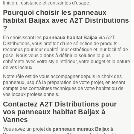
finition, résistance et contraintes d’usage.
Pourquoi choisir les panneaux
habitat Baijax avec A2T Distributions
?
En choisissant les
panneaux habitat Baijax
via A2T
Distributions, vous profitez d’une sélection de produits
reconnus pour leur qualité, leur esthétique et leur facilité de
pose. Nous vous aidons à définir la solution la plus
cohérente avec votre style intérieur, votre budget et la nature
de vos locaux.
Notre rôle est de vous accompagner depuis le choix des
panneaux jusqu’à la préparation de votre projet, en tenant
compte des contraintes techniques de votre habitat ou de
vos locaux professionnels.
Contactez A2T Distributions pour
vos panneaux habitat Baijax à
Vannes
Vous avez un projet de
panneaux muraux Baijax à