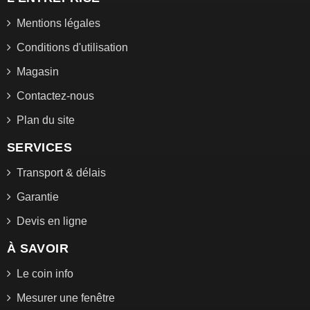
Mentions légales
Conditions d'utilisation
Magasin
Contactez-nous
Plan du site
SERVICES
Transport & délais
Garantie
Devis en ligne
À SAVOIR
Le coin info
Mesurer une fenêtre