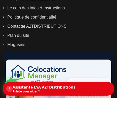
Le coin des infos & instructions
Politique de confidentialité
Contacter A2TDISTRIBUTIONS
Plan du site
Magasins
Assistante LYA A2TDistributions
?
Puis-je vous aider ?