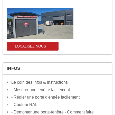
LOCALISEZ NOUS
localisez-nous
INFOS
Le coin des infos & instructions
- Mesurer une fenêtre facilement
- Régler une porte d'entrée facilement
- Couleur RAL
- Démonter une porte-fenêtre - Comment faire