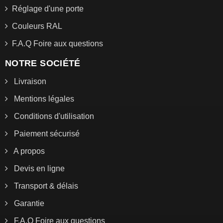
Réglage d'une porte
Couleurs RAL
F.A.Q Foire aux questions
NOTRE SOCIÉTÉ
Livraison
Mentions légales
Conditions d'utilisation
Paiement sécurisé
A propos
Devis en ligne
Transport & délais
Garantie
F.A.Q Foire aux questions