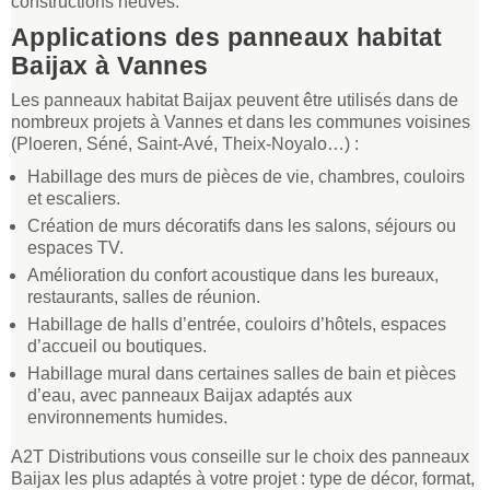
constructions neuves.
Applications des panneaux habitat
Baijax à Vannes
Les panneaux habitat Baijax peuvent être utilisés dans de
nombreux projets à Vannes et dans les communes voisines
(Ploeren, Séné, Saint-Avé, Theix-Noyalo…) :
Habillage des murs de pièces de vie, chambres, couloirs
et escaliers.
Création de murs décoratifs dans les salons, séjours ou
espaces TV.
Amélioration du confort acoustique dans les bureaux,
restaurants, salles de réunion.
Habillage de halls d’entrée, couloirs d’hôtels, espaces
d’accueil ou boutiques.
Habillage mural dans certaines salles de bain et pièces
d’eau, avec panneaux Baijax adaptés aux
environnements humides.
A2T Distributions vous conseille sur le choix des panneaux
Baijax les plus adaptés à votre projet : type de décor, format,