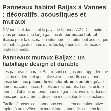
Panneaux habitat Baijax à Vannes
: décoratifs, acoustiques et
muraux
À Vannes et dans tout le pays de Vannes, A2T Distributions
vous propose une large gamme de
panneaux habitat
Baijax
pour la décoration intérieure, le traitement acoustique
et l’habillage des murs dans les logements et les locaux
professionnels.
Panneaux muraux Baijax : un
habillage design et durable
Les panneaux muraux Baijax sont conçus pour apporter une
finition moderne et qualitative à vos murs. Ils conviennent
aussi bien aux
pièces de vie, chambres, couloirs
qu’aux
bureaux, commerces, hôtels ou restaurants. Leur structure
permet d’obtenir un rendu haut de gamme, avec des décors
bois, pierre, marbre, ardoise ou métal selon les collections.
Faciles à poser, ces panneaux constituent une alternative
rapide à un revêtement mural traditionnel : ils cachent les