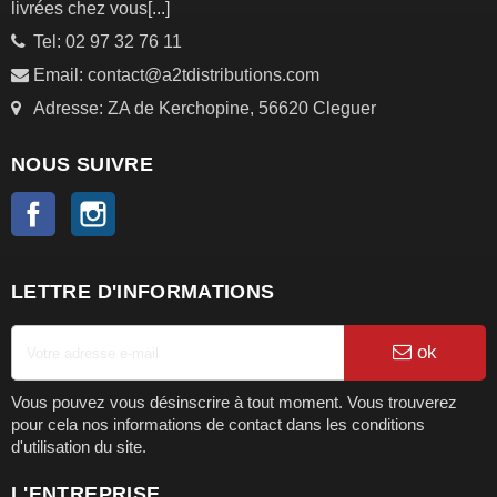
livrées chez vous
[...]
Tel: 02 97 32 76 11
Email: contact@a2tdistributions.com
Adresse: ZA de Kerchopine, 56620 Cleguer
NOUS SUIVRE
Facebook
Instagram
LETTRE D'INFORMATIONS
ok
Vous pouvez vous désinscrire à tout moment. Vous trouverez
pour cela nos informations de contact dans les conditions
d'utilisation du site.
L'ENTREPRISE