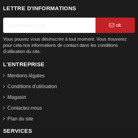
LETTRE D'INFORMATIONS
ok
Vous pouvez vous désinscrire à tout moment. Vous trouverez
pour cela nos informations de contact dans les conditions
d'utilisation du site.
L'ENTREPRISE
Mentions légales
Conditions d'utilisation
Magasin
Contactez-nous
Plan du site
SERVICES