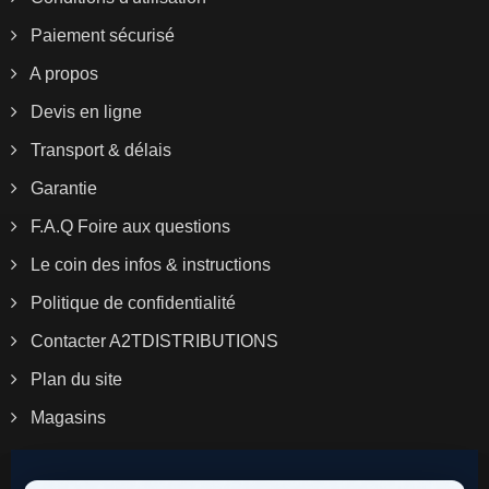
Paiement sécurisé
A propos
Devis en ligne
Transport & délais
Garantie
F.A.Q Foire aux questions
Le coin des infos & instructions
Politique de confidentialité
Contacter A2TDISTRIBUTIONS
Plan du site
Magasins