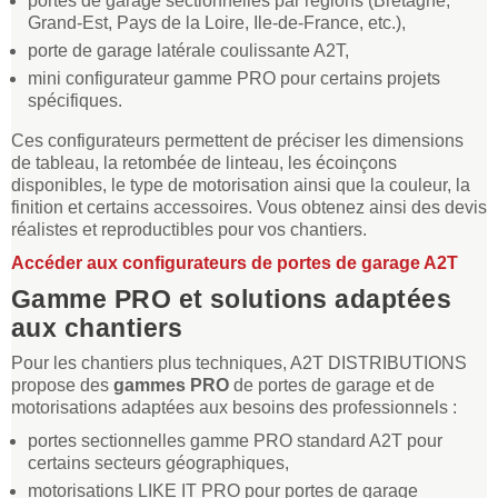
portes de garage sectionnelles par régions (Bretagne,
Grand-Est, Pays de la Loire, Ile-de-France, etc.),
porte de garage latérale coulissante A2T,
mini configurateur gamme PRO pour certains projets
spécifiques.
Ces configurateurs permettent de préciser les dimensions
de tableau, la retombée de linteau, les écoinçons
disponibles, le type de motorisation ainsi que la couleur, la
finition et certains accessoires. Vous obtenez ainsi des devis
réalistes et reproductibles pour vos chantiers.
Accéder aux configurateurs de portes de garage A2T
Gamme PRO et solutions adaptées
aux chantiers
Pour les chantiers plus techniques, A2T DISTRIBUTIONS
propose des
gammes PRO
de portes de garage et de
motorisations adaptées aux besoins des professionnels :
portes sectionnelles gamme PRO standard A2T pour
certains secteurs géographiques,
motorisations LIKE IT PRO pour portes de garage