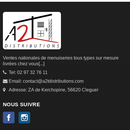
Ventes nationales de menuiseries tous types sur mesure
livrées chez vous
[...]
Tel: 02 97 32 76 11
Email: contact@a2tdistributions.com
Adresse: ZA de Kerchopine, 56620 Cleguer
NOUS SUIVRE
Facebook
Instagram