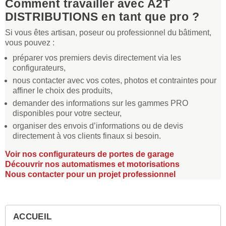
Comment travailler avec A2T
DISTRIBUTIONS en tant que pro ?
Si vous êtes artisan, poseur ou professionnel du bâtiment,
vous pouvez :
préparer vos premiers devis directement via les
configurateurs,
nous contacter avec vos cotes, photos et contraintes pour
affiner le choix des produits,
demander des informations sur les gammes PRO
disponibles pour votre secteur,
organiser des envois d’informations ou de devis
directement à vos clients finaux si besoin.
Voir nos configurateurs de portes de garage
Découvrir nos automatismes et motorisations
Nous contacter pour un projet professionnel
ACCUEIL