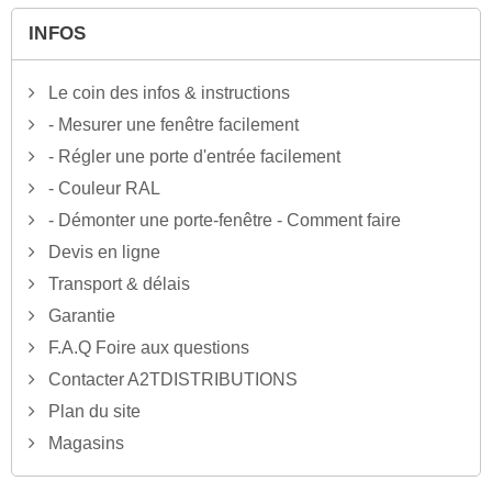
INFOS
Le coin des infos & instructions
- Mesurer une fenêtre facilement
- Régler une porte d'entrée facilement
- Couleur RAL
- Démonter une porte-fenêtre - Comment faire
Devis en ligne
Transport & délais
Garantie
F.A.Q Foire aux questions
Contacter A2TDISTRIBUTIONS
Plan du site
Magasins