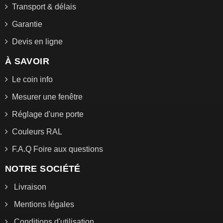
Transport & délais
Garantie
Devis en ligne
À SAVOIR
Le coin info
Mesurer une fenêtre
Réglage d'une porte
Couleurs RAL
F.A.Q Foire aux questions
NOTRE SOCIÉTÉ
Livraison
Mentions légales
Conditions d'utilisation