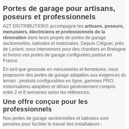
Portes de garage pour artisans,
poseurs et professionnels
A2T DISTRIBUTIONS accompagne les
artisans, poseurs,
menuisiers, électriciens et professionnels de la
rénovation
dans leurs projets de portes de garage
sectionnelles, latérales et motorisées. Depuis Cléguer, près
de Lorient, nous intervenons pour des chantiers en Bretagne
et livrons vos portes de garage configurées partout en
France.
En tant que grossiste en menuiseries et fermetures, nous
proposons des portes de garage adaptées aux exigences du
terrain : produits configurables en ligne, gammes PRO,
motorisations adaptées et délais généralement compris
entre 2 et 8 semaines selon les références.
Une offre conçue pour les
professionnels
Nos portes de garage sectionnelles et latérales sont
pensées pour faciliter le travail des installateurs :