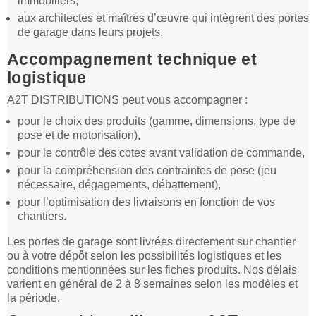
immobiliers,
aux architectes et maîtres d’œuvre qui intègrent des portes
de garage dans leurs projets.
Accompagnement technique et
logistique
A2T DISTRIBUTIONS peut vous accompagner :
pour le choix des produits (gamme, dimensions, type de
pose et de motorisation),
pour le contrôle des cotes avant validation de commande,
pour la compréhension des contraintes de pose (jeu
nécessaire, dégagements, débattement),
pour l’optimisation des livraisons en fonction de vos
chantiers.
Les portes de garage sont livrées directement sur chantier
ou à votre dépôt selon les possibilités logistiques et les
conditions mentionnées sur les fiches produits. Nos délais
varient en général de 2 à 8 semaines selon les modèles et
la période.