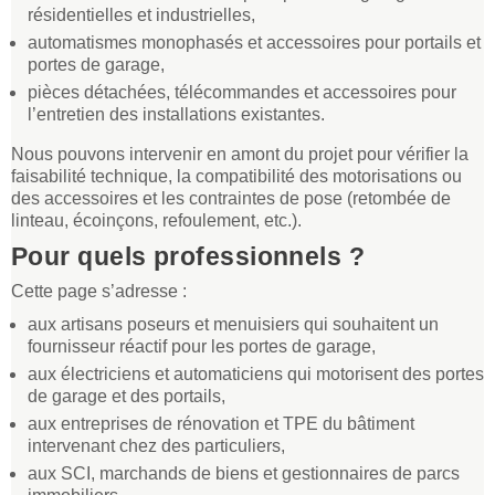
résidentielles et industrielles,
automatismes monophasés et accessoires pour portails et
portes de garage,
pièces détachées, télécommandes et accessoires pour
l’entretien des installations existantes.
Nous pouvons intervenir en amont du projet pour vérifier la
faisabilité technique, la compatibilité des motorisations ou
des accessoires et les contraintes de pose (retombée de
linteau, écoinçons, refoulement, etc.).
Pour quels professionnels ?
Cette page s’adresse :
aux artisans poseurs et menuisiers qui souhaitent un
fournisseur réactif pour les portes de garage,
aux électriciens et automaticiens qui motorisent des portes
de garage et des portails,
aux entreprises de rénovation et TPE du bâtiment
intervenant chez des particuliers,
aux SCI, marchands de biens et gestionnaires de parcs