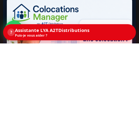
Assistante LYA A2TDistributions
?
Puis-je vous aider ?