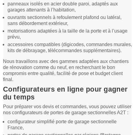
panneaux isolés en acier double paroi, adaptés aux
garages attenants à l’habitation,
ouvrants sectionnels à refoulement plafond ou latéral,
sans débordement extérieur,
motorisations adaptées à la taille de la porte et à l’usage
prévu,
accessoires compatibles (digicodes, commandes murales,
kits de débrayage, télécommandes supplémentaires).
Nous travaillons avec des gammes adaptées aux chantiers
de rénovation comme du neuf, en recherchant le bon
compromis entre qualité, facilité de pose et budget client
final.
Configurateurs en ligne pour gagner
du temps
Pour préparer vos devis et commandes, vous pouvez utiliser
nos configurateurs de portes de garage sectionnelles A2T :
configurateur simplifié porte de garage sectionnelle
France,