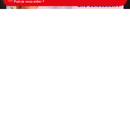
Puis-je vous aider ?