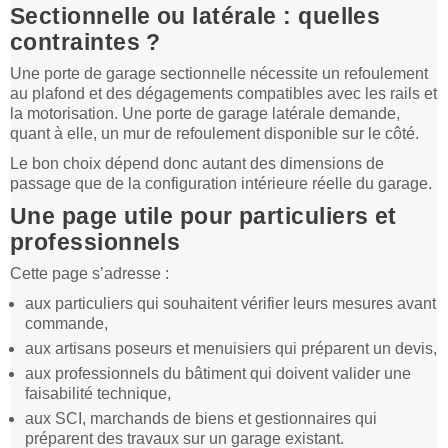
Sectionnelle ou latérale : quelles
contraintes ?
Une porte de garage sectionnelle nécessite un refoulement
au plafond et des dégagements compatibles avec les rails et
la motorisation. Une porte de garage latérale demande,
quant à elle, un mur de refoulement disponible sur le côté.
Le bon choix dépend donc autant des dimensions de
passage que de la configuration intérieure réelle du garage.
Une page utile pour particuliers et
professionnels
Cette page s’adresse :
aux particuliers qui souhaitent vérifier leurs mesures avant
commande,
aux artisans poseurs et menuisiers qui préparent un devis,
aux professionnels du bâtiment qui doivent valider une
faisabilité technique,
aux SCI, marchands de biens et gestionnaires qui
préparent des travaux sur un garage existant.