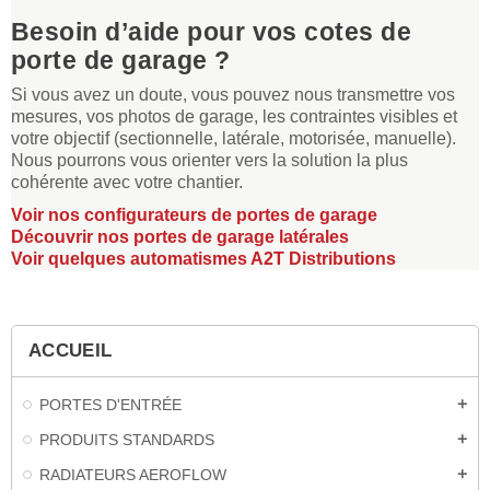
Besoin d’aide pour vos cotes de
porte de garage ?
Si vous avez un doute, vous pouvez nous transmettre vos
mesures, vos photos de garage, les contraintes visibles et
votre objectif (sectionnelle, latérale, motorisée, manuelle).
Nous pourrons vous orienter vers la solution la plus
cohérente avec votre chantier.
Voir nos configurateurs de portes de garage
Découvrir nos portes de garage latérales
Voir quelques automatismes A2T Distributions
ACCUEIL
PORTES D'ENTRÉE
add
PRODUITS STANDARDS
add
RADIATEURS AEROFLOW
add