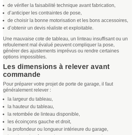
de vérifier la faisabilité technique avant fabrication,
d’anticiper les contraintes de pose,
de choisir la bonne motorisation et les bons accessoires,
d’obtenir un devis réaliste et exploitable.
Une mauvaise cote de tableau, un linteau insuffisant ou un
refoulement mal évalué peuvent compliquer la pose,
générer des ajustements imprévus ou rendre certaines
options impossibles.
Les dimensions à relever avant
commande
Pour préparer votre projet de porte de garage, il faut
généralement relever :
la largeur du tableau,
la hauteur du tableau,
la retombée de linteau disponible,
les écoinçons gauche et droit,
la profondeur ou longueur intérieure du garage,