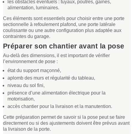
les obstacles éventuels : tuyaux, poutres, gaines,
alimentation, luminaires.
Ces éléments sont essentiels pour choisir entre une porte
sectionnelle à refoulement plafond, une porte latérale
coulissante ou une autre configuration plus adaptée aux
contraintes du garage.
Préparer son chantier avant la pose
Au-delà des dimensions, il est important de vérifier
l’environnement de pose :
état du support maçonné,
aplomb des murs et régularité du tableau,
niveau du sol fini,
présence d’une alimentation électrique pour la
motorisation,
accès chantier pour la livraison et la manutention.
Cette préparation permet de savoir si la pose peut se faire
directement ou si des ajustements doivent être prévus avant
la livraison de la porte.