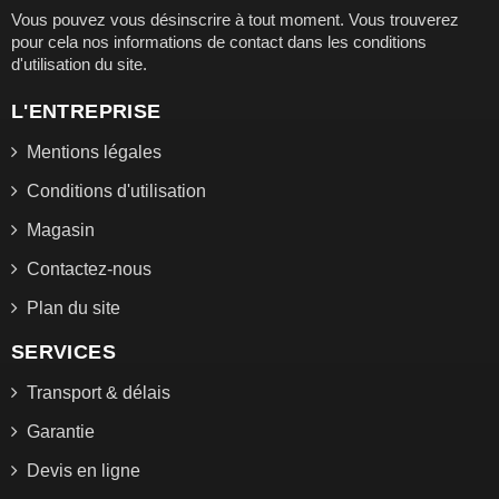
Vous pouvez vous désinscrire à tout moment. Vous trouverez
pour cela nos informations de contact dans les conditions
d'utilisation du site.
L'ENTREPRISE
Mentions légales
Conditions d'utilisation
Magasin
Contactez-nous
Plan du site
SERVICES
Transport & délais
Garantie
Devis en ligne