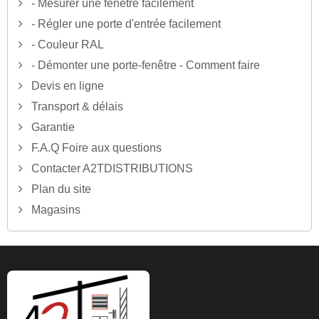
- Mesurer une fenêtre facilement
- Régler une porte d'entrée facilement
- Couleur RAL
- Démonter une porte-fenêtre - Comment faire
Devis en ligne
Transport & délais
Garantie
F.A.Q Foire aux questions
Contacter A2TDISTRIBUTIONS
Plan du site
Magasins