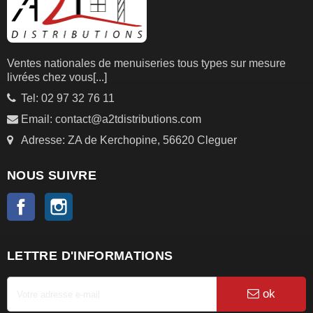
Ventes nationales de menuiseries tous types sur mesure
livrées chez vous
[...]
Tel: 02 97 32 76 11
Email: contact@a2tdistributions.com
Adresse: ZA de Kerchopine, 56620 Cleguer
NOUS SUIVRE
Facebook
Instagram
LETTRE D'INFORMATIONS
ok