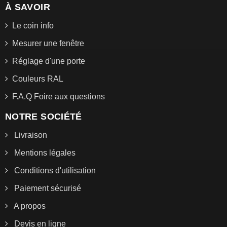
À SAVOIR
Le coin info
Mesurer une fenêtre
Réglage d'une porte
Couleurs RAL
F.A.Q Foire aux questions
NOTRE SOCIÉTÉ
Livraison
Mentions légales
Conditions d'utilisation
Paiement sécurisé
A propos
Devis en ligne