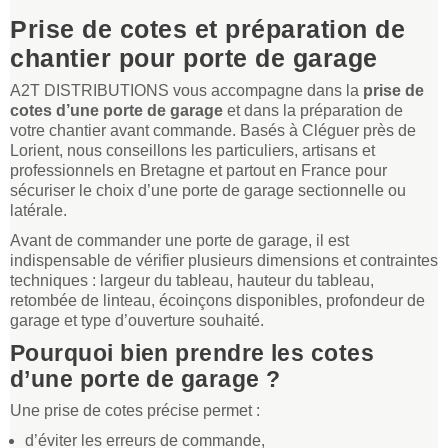
Prise de cotes et préparation de
chantier pour porte de garage
A2T DISTRIBUTIONS vous accompagne dans la
prise de
cotes d’une porte de garage
et dans la préparation de
votre chantier avant commande. Basés à Cléguer près de
Lorient, nous conseillons les particuliers, artisans et
professionnels en Bretagne et partout en France pour
sécuriser le choix d’une porte de garage sectionnelle ou
latérale.
Avant de commander une porte de garage, il est
indispensable de vérifier plusieurs dimensions et contraintes
techniques : largeur du tableau, hauteur du tableau,
retombée de linteau, écoinçons disponibles, profondeur de
garage et type d’ouverture souhaité.
Pourquoi bien prendre les cotes
d’une porte de garage ?
Une prise de cotes précise permet :
d’éviter les erreurs de commande,