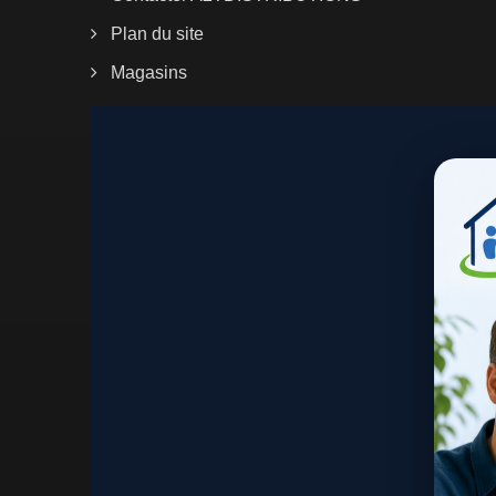
Plan du site
Magasins