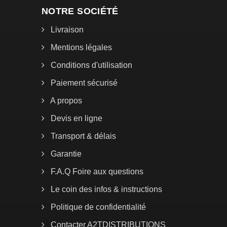
NOTRE SOCIÉTÉ
Livraison
Mentions légales
Conditions d'utilisation
Paiement sécurisé
A propos
Devis en ligne
Transport & délais
Garantie
F.A.Q Foire aux questions
Le coin des infos & instructions
Politique de confidentialité
Contacter A2TDISTRIBUTIONS