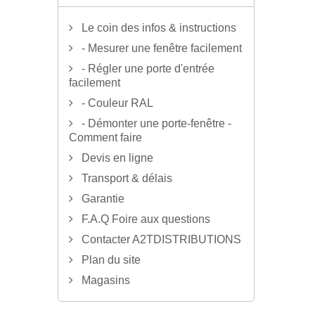
Le coin des infos & instructions
- Mesurer une fenêtre facilement
- Régler une porte d'entrée
facilement
- Couleur RAL
- Démonter une porte-fenêtre -
Comment faire
Devis en ligne
Transport & délais
Garantie
F.A.Q Foire aux questions
Contacter A2TDISTRIBUTIONS
Plan du site
Magasins