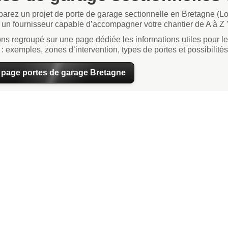
arez un projet de porte de garage sectionnelle en Bretagne (L
un fournisseur capable d’accompagner votre chantier de A à Z 
s regroupé sur une page dédiée les informations utiles pour le
: exemples, zones d’intervention, types de portes et possibilités
a page portes de garage Bretagne