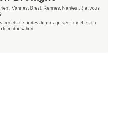
orient, Vannes, Brest, Rennes, Nantes…) et vous
?
s projets de portes de garage sectionnelles en
 de motorisation.