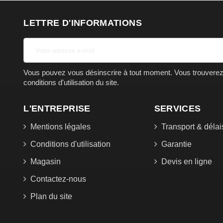
LETTRE D'INFORMATIONS
Vous pouvez vous désinscrire à tout moment. Vous trouverez 
conditions d'utilisation du site.
L'ENTREPRISE
SERVICES
Mentions légales
Transport & délai
Conditions d'utilisation
Garantie
Magasin
Devis en ligne
Contactez-nous
Plan du site