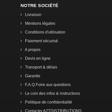
NOTRE SOCIÉTÉ
Livraison
Mentions légales
Conditions d'utilisation
Paiement sécurisé
A propos
Devis en ligne
Transport & délais
Garantie
F.A.Q Foire aux questions
Le coin des infos & instructions
Politique de confidentialité
Contacter A2TDISTRIBUTIONS