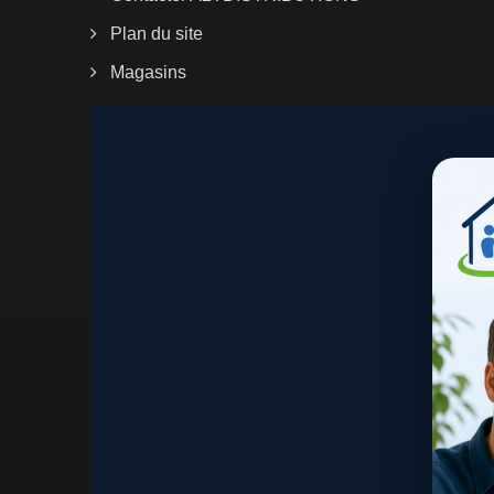
Plan du site
Magasins