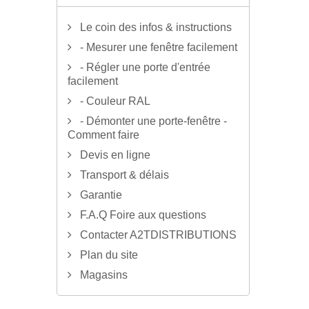
Le coin des infos & instructions
- Mesurer une fenêtre facilement
- Régler une porte d'entrée
facilement
- Couleur RAL
- Démonter une porte-fenêtre -
Comment faire
Devis en ligne
Transport & délais
Garantie
F.A.Q Foire aux questions
Contacter A2TDISTRIBUTIONS
Plan du site
Magasins