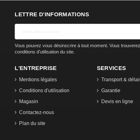
LETTRE D'INFORMATIONS
Vous pouvez vous désinscrire à tout moment. Vous trouverez 
conditions d'utilisation du site.
L'ENTREPRISE
SERVICES
Mentions légales
Transport & délai
Conditions d'utilisation
Garantie
Magasin
Devis en ligne
Contactez-nous
Plan du site