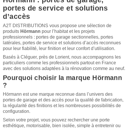
portes de service et solutions
d’accès
A2T DISTRIBUTIONS vous propose une sélection de
produits
Hörmann
pour l’habitat et les projets
professionnels : portes de garage sectionnelles, portes
latérales, portes de service et solutions d’accès reconnues
pour leur fiabilité, leur finition et leur confort d’utilisation.
Basés à Cléguer, près de Lorient, nous accompagnons les
particuliers comme les professionnels partout en France
avec des solutions adaptées à la rénovation comme au neuf.
Pourquoi choisir la marque Hörmann
?
Hörmann est une marque reconnue dans l’univers des
portes de garage et des accès pour la qualité de fabrication,
la régularité des finitions et les nombreuses possibilités de
configuration.
Selon votre projet, vous pouvez rechercher une porte
esthétique, motorisable, bien isolée, simple à entretenir ou