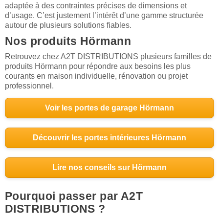
adaptée à des contraintes précises de dimensions et
d’usage. C’est justement l’intérêt d’une gamme structurée
autour de plusieurs solutions fiables.
Nos produits Hörmann
Retrouvez chez A2T DISTRIBUTIONS plusieurs familles de
produits Hörmann pour répondre aux besoins les plus
courants en maison individuelle, rénovation ou projet
professionnel.
Voir les portes de garage Hörmann
Découvrir les portes intérieures Hörmann
Lire nos conseils sur Hörmann
Pourquoi passer par A2T
DISTRIBUTIONS ?