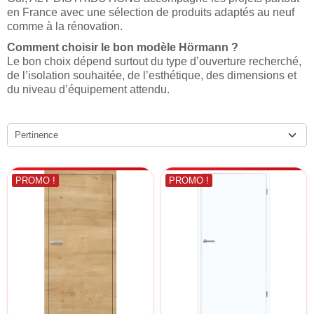
en France avec une sélection de produits adaptés au neuf
comme à la rénovation.
Comment choisir le bon modèle Hörmann ?
Le bon choix dépend surtout du type d’ouverture recherché,
de l’isolation souhaitée, de l’esthétique, des dimensions et
du niveau d’équipement attendu.
Pertinence
PROMO !
PROMO !