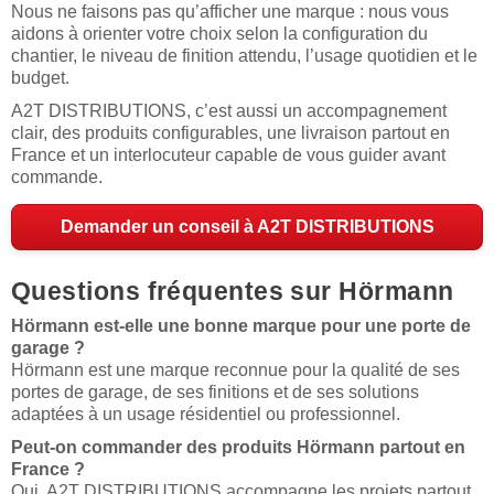
Nous ne faisons pas qu’afficher une marque : nous vous
aidons à orienter votre choix selon la configuration du
chantier, le niveau de finition attendu, l’usage quotidien et le
budget.
A2T DISTRIBUTIONS, c’est aussi un accompagnement
clair, des produits configurables, une livraison partout en
France et un interlocuteur capable de vous guider avant
commande.
Demander un conseil à A2T DISTRIBUTIONS
Questions fréquentes sur Hörmann
Hörmann est-elle une bonne marque pour une porte de
garage ?
Hörmann est une marque reconnue pour la qualité de ses
portes de garage, de ses finitions et de ses solutions
adaptées à un usage résidentiel ou professionnel.
Peut-on commander des produits Hörmann partout en
France ?
Oui, A2T DISTRIBUTIONS accompagne les projets partout